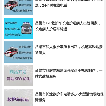
送，24小时在线电话
吕梁市120救护车长途护送病人出院回家，
长途病人护送车转运
吕梁市私人救护车跨省出租，机场高铁站接
送病人
吕梁市品牌网站建设开发@小视频制作，一
站式建站服务
吕梁市长途救护车电话多少-大型活动场地保
障服务