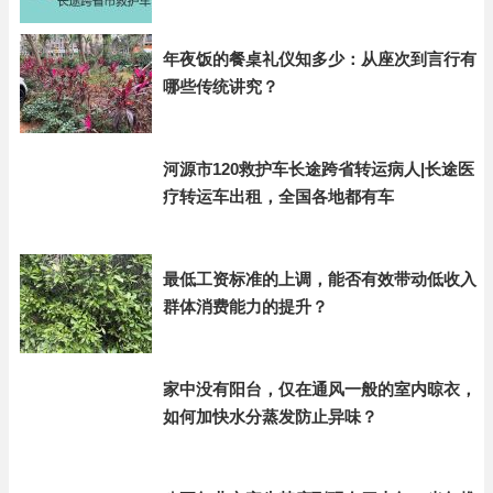
年夜饭的餐桌礼仪知多少：从座次到言行有
哪些传统讲究？
河源市120救护车长途跨省转运病人|长途医
疗转运车出租，全国各地都有车
最低工资标准的上调，能否有效带动低收入
群体消费能力的提升？
家中没有阳台，仅在通风一般的室内晾衣，
如何加快水分蒸发防止异味？