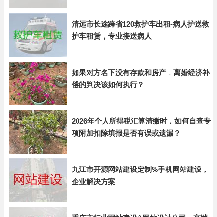
清远市长途跨省120救护车出租-病人护送救
护车租赁，专业接送病人
如果对方名下没有存款和房产，离婚经济补
偿的判决该如何执行？
2026年个人所得税汇算清缴时，如何自查专
项附加扣除填报是否有误或遗漏？
九江市开源网站建设定制%手机网站建设，
企业解决方案