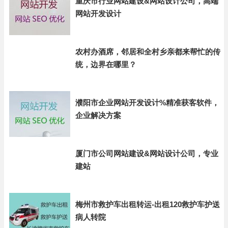
重庆市行业网站建设&网站设计公司，高端
网站开发设计
农村办酒席，邻居和全村乡亲都来帮忙的传
统，边界在哪里？
濮阳市企业网站开发设计%精准获客软件，
企业解决方案
厦门市公司网站建设&网站设计公司，专业
建站
梅州市救护车出租转运-出租120救护车护送
病人转院