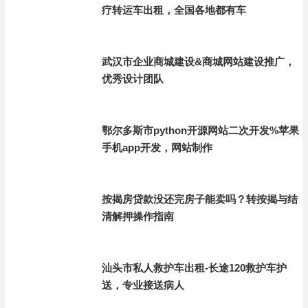
疗转运车出租，全国各地都有车
武汉市企业商城建设&商城网站建设推广，
优秀设计团队
鄂尔多斯市python开源网站二次开发%苹果
手机app开发，网站制作
按揭房贷款没还完房子能卖吗？转按揭与结
清解押操作指南
汕头市私人救护车出租-长途120救护车护
送，专业接送病人