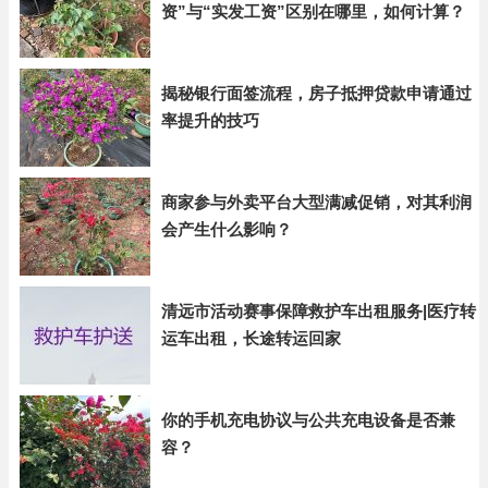
资”与“实发工资”区别在哪里，如何计算？
揭秘银行面签流程，房子抵押贷款申请通过
率提升的技巧
商家参与外卖平台大型满减促销，对其利润
会产生什么影响？
清远市活动赛事保障救护车出租服务|医疗转
运车出租，长途转运回家
你的手机充电协议与公共充电设备是否兼
容？