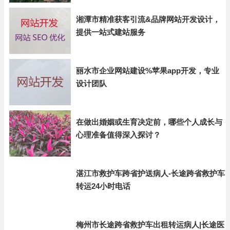
湘潭市精准获客引流&品牌网站开发设计，
提供一站式建站服务
丽水市企业网站建设%苹果app开发，专业
设计团队
在做出婚姻或生育决定前，哪些个人成长与
心理准备值得深入探讨？
湛江市救护车跨省护送病人-长途跨省救护车
转运24小时电话
梅州市长途跨省救护车出租转运病人|长途医