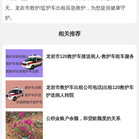
天。龙岩市救护/监护车出租应急救护，为您提供健康守
护。
相关推荐
龙岩市120救护车接送病人-救护车租车服务
龙岩市救护车出租公司电话|出租120救护车
护送病人转院
公积金账户余额，和贷款额度的关系