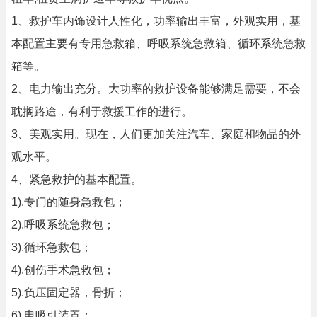
1、救护车内饰设计人性化，功率输出丰富，外观实用，基
本配置主要有专用急救箱、呼吸系统急救箱、循环系统急救
箱等。
2、电力输出充分。大功率的救护设备能够满足需要，不会
耽搁路途，有利于救援工作的进行。
3、美观实用。现在，人们更加关注汽车、家庭和物品的外
观水平。
4、紧急救护的基本配置。
1).专门的随身急救包；
2).呼吸系统急救包；
3).循环急救包；
4).创伤手术急救包；
5).负压固定器，骨折；
6).电吸引装置；