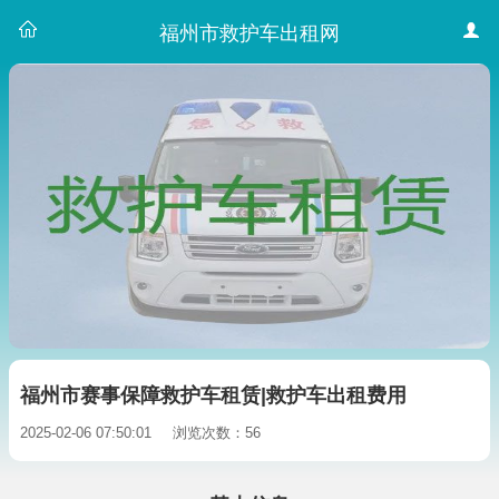
福州市救护车出租网
福州市赛事保障救护车租赁|救护车出租费用
2025-02-06 07:50:01
浏览次数：56