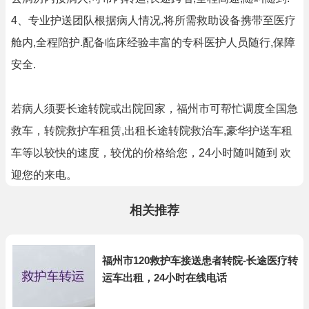
4、专业护送团队根据病人情况,将所需救助设备携带至医疗
舱内,全程陪护.配备临床经验丰富的专科医护人员随行,保障
安全.
若病人须要长途转院或出院回家，福州市可帮忙调度全国急
救车，转院救护车租赁,出租长途转院救治车,豪华护送车租
车等以较快的速度，较优的价格给您，24小时随叫随到 欢
迎您的来电。
相关推荐
福州市120救护车接送患者转院-长途医疗转
运车出租，24小时在线电话