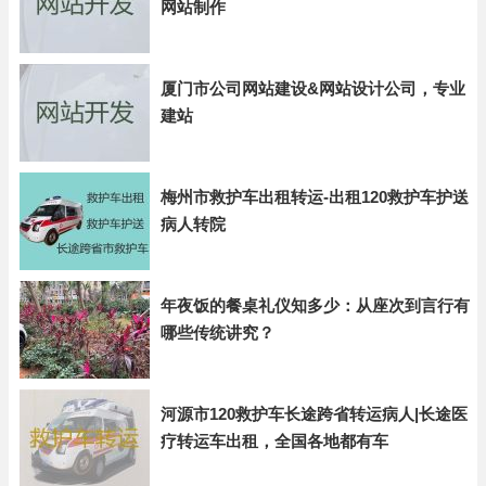
网站制作
厦门市公司网站建设&网站设计公司，专业
建站
梅州市救护车出租转运-出租120救护车护送
病人转院
年夜饭的餐桌礼仪知多少：从座次到言行有
哪些传统讲究？
河源市120救护车长途跨省转运病人|长途医
疗转运车出租，全国各地都有车