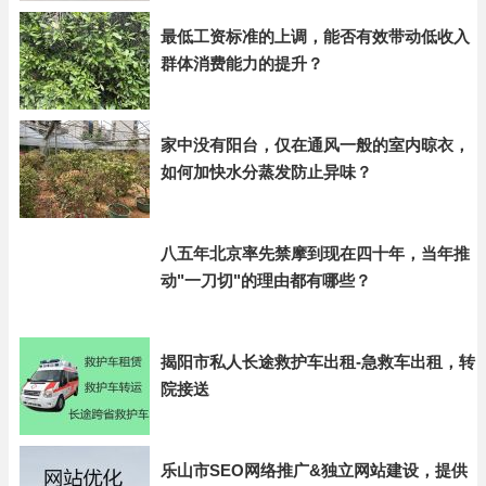
最低工资标准的上调，能否有效带动低收入
群体消费能力的提升？
家中没有阳台，仅在通风一般的室内晾衣，
如何加快水分蒸发防止异味？
八五年北京率先禁摩到现在四十年，当年推
动"一刀切"的理由都有哪些？
揭阳市私人长途救护车出租-急救车出租，转
院接送
乐山市SEO网络推广&独立网站建设，提供