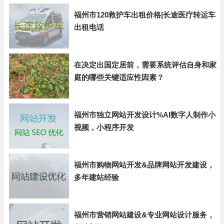
福州市120救护车出租价格|长途医疗转运车
出租电话
在决定出国定居前，需要系统评估自身和家
庭的哪些关键适应性因素？
福州市独立网站开发设计%AI数字人制作小
视频，小程序开发
福州市购物网站开发&品牌网站开发建设，
多年建站经验
福州市营销网站建设&专业网站设计服务，