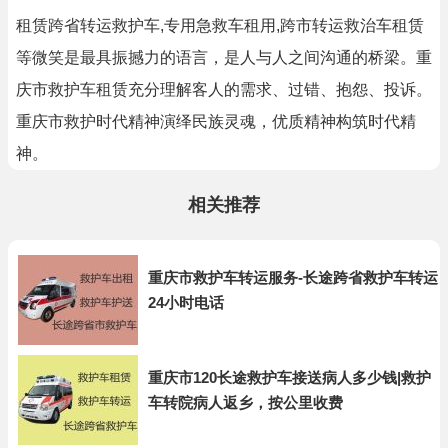
租赁跨省转运救护车,专用急救车租用,跨市转运救治车租赁
等微笑是最具振撼力的语言，是人与人之间沟通的桥梁。重
庆市救护车租赁充分理解客人的需求、过错、抱怨、投诉。
重庆市救护时代精神演绎民族灵魂，优质精神构筑时代精
神。
相关推荐
重庆市救护车转运服务-长途跨省救护车转运
24小时电话
重庆市120长途救护车接送病人多少钱|救护
车转院病人返乡，按公里收费