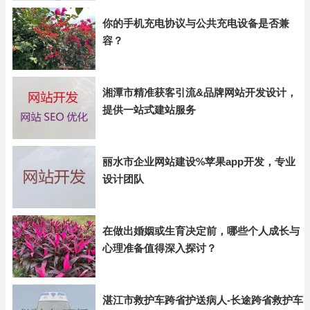
你的手机充电协议与公共充电设备是否兼
容？
湘潭市精准获客引流&品牌网站开发设计，
提供一站式建站服务
丽水市企业网站建设%苹果app开发，专业
设计团队
在做出婚姻或生育决定前，哪些个人成长与
心理准备值得深入探讨？
湛江市救护车跨省护送病人-长途跨省救护车