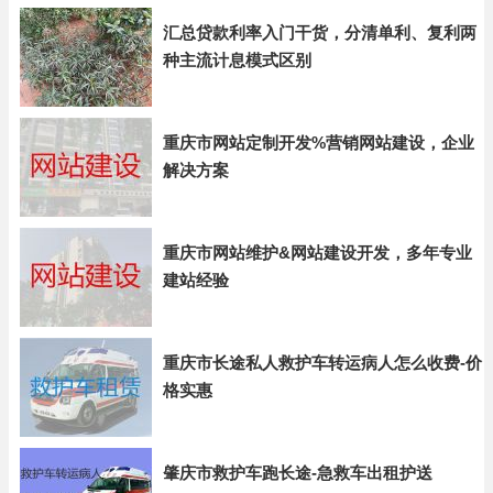
汇总贷款利率入门干货，分清单利、复利两
种主流计息模式区别
重庆市网站定制开发%营销网站建设，企业
解决方案
重庆市网站维护&网站建设开发，多年专业
建站经验
重庆市长途私人救护车转运病人怎么收费-价
格实惠
肇庆市救护车跑长途-急救车出租护送