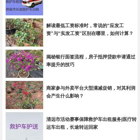
解读最低工资标准时，常说的“应发工
资”与“实发工资”区别在哪里，如何计算？
揭秘银行面签流程，房子抵押贷款申请通过
率提升的技巧
商家参与外卖平台大型满减促销，对其利润
会产生什么影响？
清远市活动赛事保障救护车出租服务|医疗转
运车出租，长途转运回家