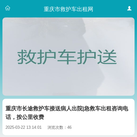
重庆市救护车出租网
重庆市长途救护车接送病人出院|急救车出租咨询电
话，按公里收费
2025-03-22 13:14:01
浏览次数：46