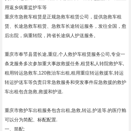
用返乡病重监护车等
重庆市急救车租赁是正规急救车租赁公司，提供急救车租
赁、长途急救车租赁、急救车长途转运服务，发往全国，愈
后出院，病重转院，跨省长途病人护送服务。
重庆市奉节县需长途,重症,个人救护车租赁服务公司,专业一
条龙服务多次参加重大事故救援任务,租赁私人转院救护车,
租用转运急救车,120救治车出租,租用重症转运救援车,转运
转运护送车等负责日常急救服务和突发事件应急救援的救护
车出租包含急救,救援和护送.
重庆市救护车出租服务包含出租,急救,转运,护送等.的医疗舱
可以分为简配、标配配置.
一、简配: