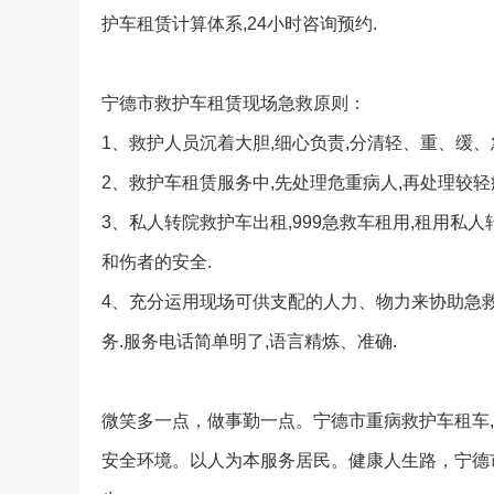
护车租赁计算体系,24小时咨询预约.
宁德市救护车租赁现场急救原则：
1、救护人员沉着大胆,细心负责,分清轻、重、缓、
2、救护车租赁服务中,先处理危重病人,再处理较轻
3、私人转院救护车出租,999急救车租用,租用私
和伤者的安全.
4、充分运用现场可供支配的人力、物力来协助急救
务.服务电话简单明了,语言精炼、准确.
微笑多一点，做事勤一点。宁德市重病救护车租车,
安全环境。以人为本服务居民。健康人生路，宁德