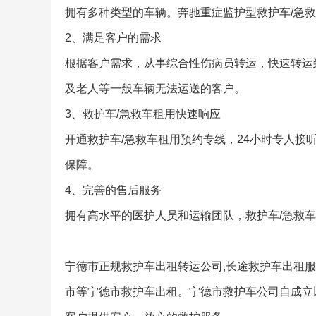
拥有多种类型的车辆。奔驰重症监护型救护车/急
2、满足客户的需求
根据客户需求，从事综合性伤病员转运，快速转运
及老人等一般车辆无法运送的客户。
3、救护车/急救车租用快速响应
开通救护车/急救车租用预约专线，24小时专人接
保障。
4、完善的售后服务
拥有高水平的医护人员和运输团队，救护车/急救
宁德市正规救护车出租转运公司,长途救护车出租服
市等宁德市救护车出租。宁德市救护车公司自成立