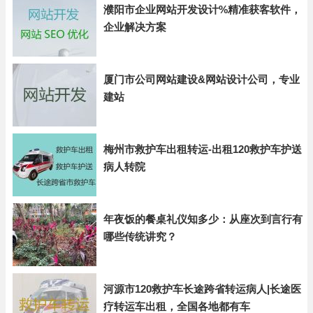
濮阳市企业网站开发设计%精准获客软件，
企业解决方案
厦门市公司网站建设&网站设计公司，专业
建站
梅州市救护车出租转运-出租120救护车护送
病人转院
年夜饭的餐桌礼仪知多少：从座次到言行有
哪些传统讲究？
河源市120救护车长途跨省转运病人|长途医
疗转运车出租，全国各地都有车