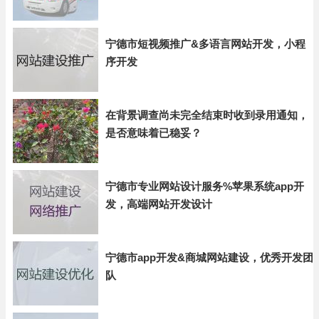
宁德市短视频推广&多语言网站开发，小程
序开发
在背景调查尚未完全结束时收到录用通知，
是否意味着已稳妥？
宁德市专业网站设计服务%苹果系统app开
发，高端网站开发设计
宁德市app开发&商城网站建设，优秀开发团
队