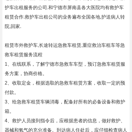
护车出租服务的公司.和宁德市屏南县各大医院均有救护车
租赁合作.救护车出租公司的业务遍布全国各地,护送病人转
院,回家.
租赁市外救护车,长途转运急救车租赁,重症救治车租车等急
救车租赁服务流程
1、在线联系，了解宁德市急救车车型，预订急救车租赁服
务方案，协商价格。
2、收取定金，根据选取的急救车租赁方案，收取一定的预
付款。
3、给急救车租赁车辆消毒，配备好所有的必备设备和救护
箱。
4、救护人员接到指令后，应根据患者的信息，做好救护、
器械和氧气的充分准备。到达病人住处后，应仔细检查病人