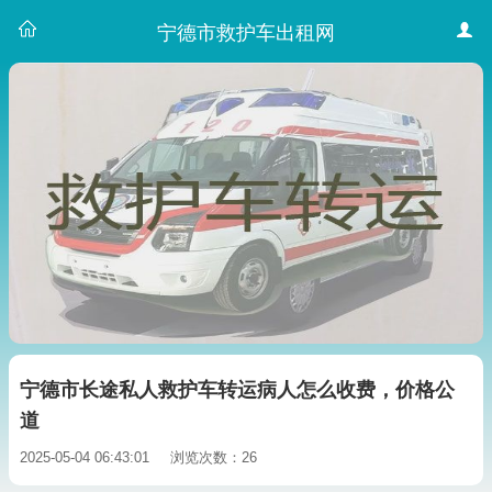
宁德市救护车出租网
宁德市长途私人救护车转运病人怎么收费，价格公
道
2025-05-04 06:43:01
浏览次数：26