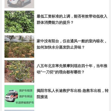
最低工资标准的上调，能否有效带动低收入
群体消费能力的提升？
家中没有阳台，仅在通风一般的室内晾衣，
如何加快水分蒸发防止异味？
八五年北京率先禁摩到现在四十年，当年推
动"一刀切"的理由都有哪些？
揭阳市私人长途救护车出租-急救车出租，转
院接送