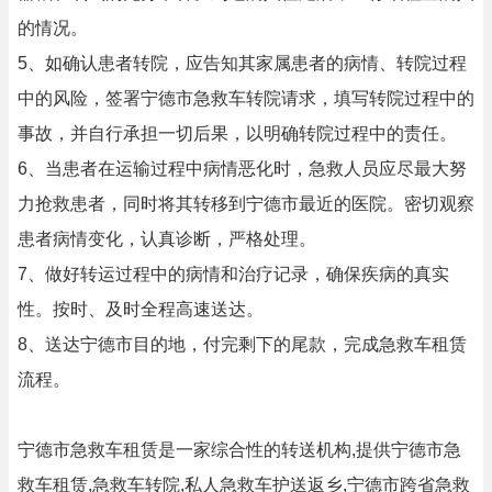
的情况。
5、如确认患者转院，应告知其家属患者的病情、转院过程
中的风险，签署宁德市急救车转院请求，填写转院过程中的
事故，并自行承担一切后果，以明确转院过程中的责任。
6、当患者在运输过程中病情恶化时，急救人员应尽最大努
力抢救患者，同时将其转移到宁德市最近的医院。密切观察
患者病情变化，认真诊断，严格处理。
7、做好转运过程中的病情和治疗记录，确保疾病的真实
性。按时、及时全程高速送达。
8、送达宁德市目的地，付完剩下的尾款，完成急救车租赁
流程。
宁德市急救车租赁是一家综合性的转送机构,提供宁德市急
救车租赁,急救车转院,私人急救车护送返乡,宁德市跨省急救