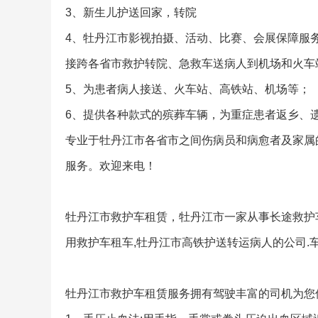
3、新生儿护送回家，转院
4、牡丹江市影视拍摄、活动、比赛、会展保障服
接跨各省市救护转院、急救车送病人到机场和火车
5、为患者病人接送、火车站、高铁站、机场等；
6、提供各种款式的殡葬车辆，为重症患者返乡、
专业于牡丹江市各省市之间伤病员和病愈者及家属
服务。欢迎来电！
牡丹江市救护车租赁，牡丹江市一家从事长途救护车
用救护车租车,牡丹江市高铁护送转运病人的公司.车
牡丹江市救护车租赁服务拥有驾驶丰富的司机为您