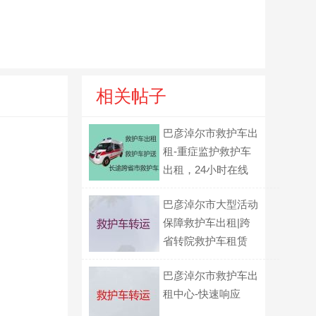
相关帖子
巴彦淖尔市救护车出
租-重症监护救护车
出租，24小时在线
电话
巴彦淖尔市大型活动
保障救护车出租|跨
省转院救护车租赁
巴彦淖尔市救护车出
租中心-快速响应