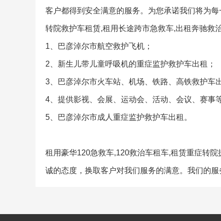
客户都得到安全满意的服务。为您承诺我们将为每
转院救护车租赁,租用长途跨市急救车,出租奔驰救
1、巴彦淖尔市航空救护飞机；
2、新生儿带儿童呼吸机的重症监护救护车出租；
3、巴彦淖尔市火车站、机场、铁路、高铁救护车
4、提供影视、会展、运动会、活动、会议、赛事
5、巴彦淖尔市成人重症监护救护车出租。
租用豪华120急救车,120救治车租车,租赁重
诚的态度，换取客户对我们服务的满意。我们的服