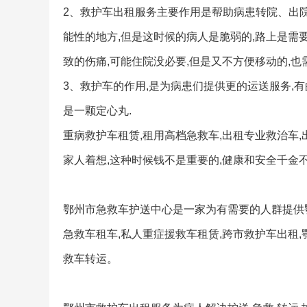
2、救护车出租服务主要作用是帮助病患转院、出院
能性的地方,但是这时候的病人是脆弱的,路上是需
致的伤痛,可能住院没必要,但是又不方便移动的,也
3、救护车的作用,是为病患们提供更的运送服务,
是一颗定心丸.
重病救护车租赁,租用高档急救车,出租专业救治车
家人着想,这种时候钱不是重要的,健康和安全千金不
鄂州市急救车护送中心是一家为有需要的人群提供鄂
急救车租车,私人重症援救车租赁,跨市救护车出租
救车转运。