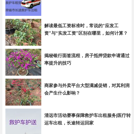
解读最低工资标准时，常说的“应发工
资”与“实发工资”区别在哪里，如何计算？
揭秘银行面签流程，房子抵押贷款申请通过
率提升的技巧
商家参与外卖平台大型满减促销，对其利润
会产生什么影响？
清远市活动赛事保障救护车出租服务|医疗转
运车出租，长途转运回家