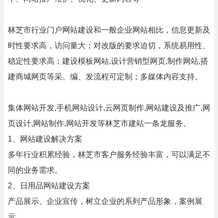
林芝市行业门户网站建设和一般企业网站相比，信息更新及
时性要求高，访问量大；对改版的要求迫切，系统易用性、
稳定性要求高；建设模板网站,设计营销型网页,制作网站,搭
建商城网页等采、编、发流程可定制；多媒体内容支持。
集体网站开发,手机网站设计,云网页制作,网站建设及推广,网
页设计,网站制作,网站开发等林芝市建站一条龙服务。
1、网站建设解决方案
多年行业积累经验，林芝市客户服务经验丰富，可以满足不
同的业务需求。
2、日用品网站建设方案
产品展示、企业宣传，树立企业的系列产品形象，案例展
示。