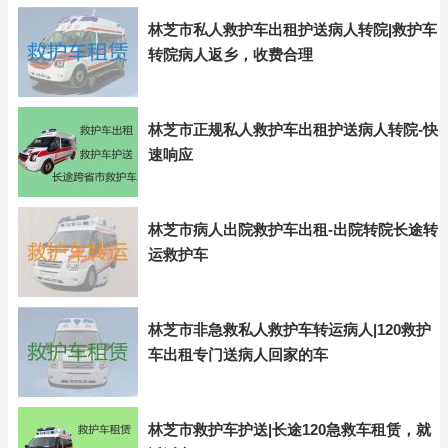
林芝市私人救护车出租护送病人转院|救护车
转院病人返乡，收费合理
林芝市正规私人救护车出租护送病人转院-快
速响应
林芝市病人出院救护车出租-出院转院长途转
运救护车
林芝市非急救私人救护车转运病人|120救护
车出租专门送病人回家的车
林芝市救护车护送|长途120急救车租赁，就