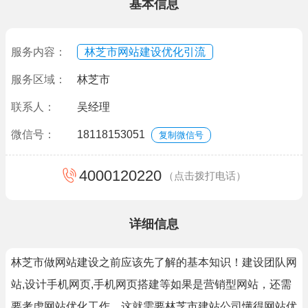
基本信息
服务内容：
林芝市网站建设优化引流
服务区域：
林芝市
联系人：
吴经理
微信号：
18118153051
复制微信号
4000120220
（点击拨打电话）
详细信息
林芝市做网站建设之前应该先了解的基本知识！建设团队网
站,设计手机网页,手机网页搭建等如果是营销型网站，还需
要考虑网站优化工作，这就需要林芝市建站公司懂得网站优