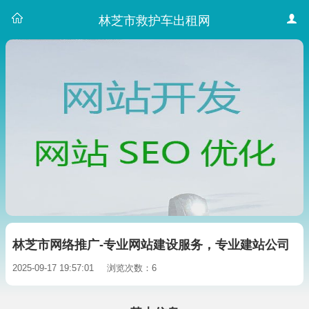
林芝市救护车出租网
林芝市网络推广-专业网站建设服务，专业建站公司
2025-09-17 19:57:01
浏览次数：6