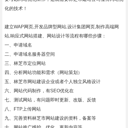
化的技术！
建立WAP网页,开发品牌型网站,设计集团网页,制作高端网
站,响应式网站搭建、网站设计等流程有哪些步骤：
一、申请域名
二、申请域名服务器空间
三、林芝市定位网站
四、分析网站功能和需求（网站策划）
五、林芝市网站建设企业或者个人独立风格设计
六、网站代码制作，有SEO优化在
七、测试网站，有问题即时更新、改版、反馈
八、FTP上传网站
九、完善资料林芝市网站建设的资料，备案等
十、网站推广维护、优化、更新内容等