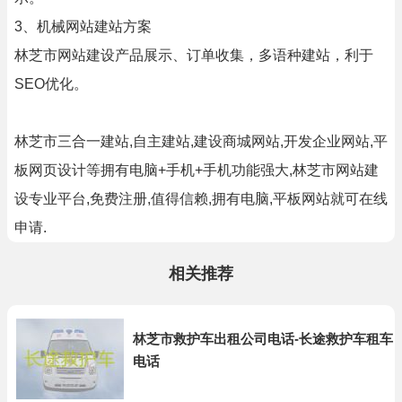
3、机械网站建站方案
林芝市网站建设产品展示、订单收集，多语种建站，利于
SEO优化。
林芝市三合一建站,自主建站,建设商城网站,开发企业网站,平
板网页设计等拥有电脑+手机+手机功能强大,林芝市网站建
设专业平台,免费注册,值得信赖,拥有电脑,平板网站就可在线
申请.
相关推荐
林芝市救护车出租公司电话-长途救护车租车
电话