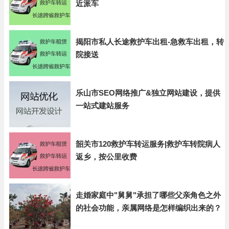
近派车
揭阳市私人长途救护车出租-急救车出租，转
院接送
乐山市SEO网络推广&独立网站建设，提供
一站式建站服务
韶关市120救护车转运服务|救护车转院病人
返乡，按公里收费
走婚家庭中"舅舅"承担了哪些父亲角色之外
的社会功能，亲属网络是怎样编织出来的？