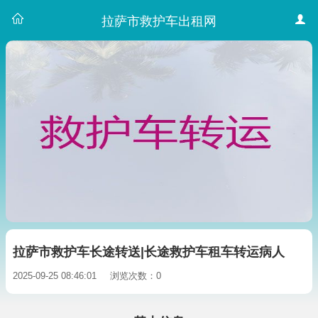
拉萨市救护车出租网
拉萨市救护车长途转送|长途救护车租车转运病人
2025-09-25 08:46:01
浏览次数：0