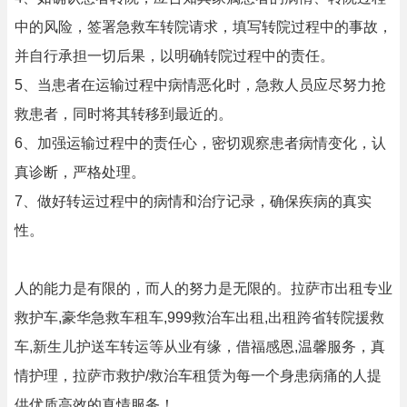
中的风险，签署急救车转院请求，填写转院过程中的事故，
并自行承担一切后果，以明确转院过程中的责任。
5、当患者在运输过程中病情恶化时，急救人员应尽努力抢
救患者，同时将其转移到最近的。
6、加强运输过程中的责任心，密切观察患者病情变化，认
真诊断，严格处理。
7、做好转运过程中的病情和治疗记录，确保疾病的真实
性。
人的能力是有限的，而人的努力是无限的。拉萨市出租专业
救护车,豪华急救车租车,999救治车出租,出租跨省转院援救
车,新生儿护送车转运等从业有缘，借福感恩,温馨服务，真
情护理，拉萨市救护/救治车租赁为每一个身患病痛的人提
供优质高效的真情服务！