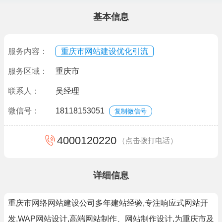
基本信息
服务内容：
重庆市网站建设优化引流
服务区域：
重庆市
联系人：
吴经理
微信号：
18118153051
复制微信号
4000120220
（点击拨打电话）
详细信息
重庆市网络网站建设公司多年建站经验,专注响应式网站开
发,WAP网站设计,高端网站制作、网站制作设计,为重庆市及