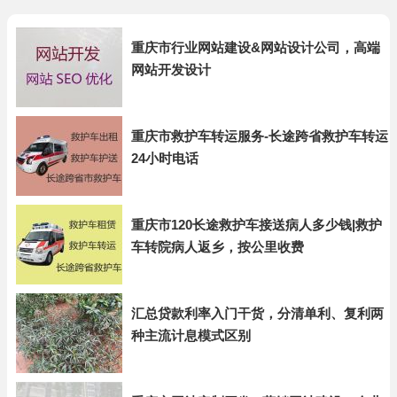
重庆市行业网站建设&网站设计公司，高端
网站开发设计
重庆市救护车转运服务-长途跨省救护车转运
24小时电话
重庆市120长途救护车接送病人多少钱|救护
车转院病人返乡，按公里收费
汇总贷款利率入门干货，分清单利、复利两
种主流计息模式区别