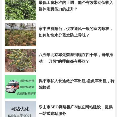
最低工资标准的上调，能否有效带动低收入
群体消费能力的提升？
家中没有阳台，仅在通风一般的室内晾衣，
如何加快水分蒸发防止异味？
八五年北京率先禁摩到现在四十年，当年推
动"一刀切"的理由都有哪些？
揭阳市私人长途救护车出租-急救车出租，转
院接送
乐山市SEO网络推广&独立网站建设，提供
一站式建站服务