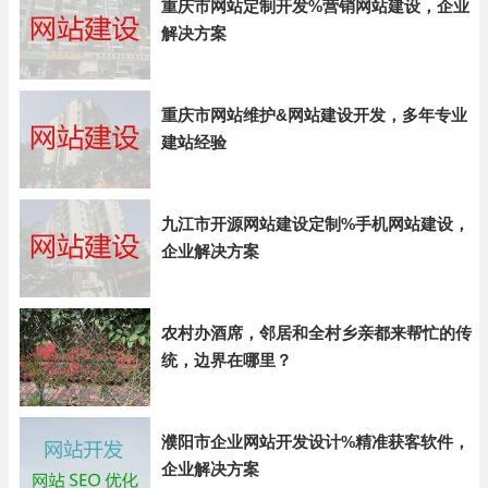
重庆市网站定制开发%营销网站建设，企业
解决方案
重庆市网站维护&网站建设开发，多年专业
建站经验
九江市开源网站建设定制%手机网站建设，
企业解决方案
农村办酒席，邻居和全村乡亲都来帮忙的传
统，边界在哪里？
濮阳市企业网站开发设计%精准获客软件，
企业解决方案