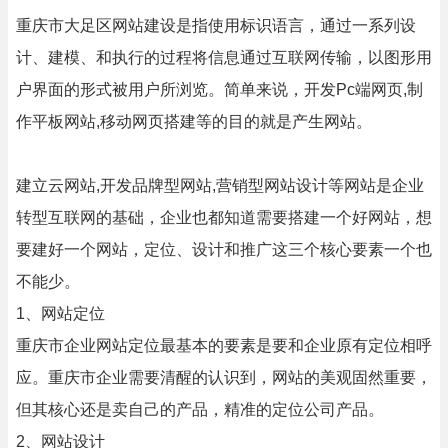
重庆市大足区网站建设是指使用标识语言，通过一系列设
计、建模、和执行的过程将信息通过互联网传输，以图形用
户界面的形式被用户所浏览。简单来说，开发Pc端网页,制
作平板网站,移动网页搭建等的目的就是产生网站。
建立云网站,开发品牌型网站,营销型网站设计等网站是企业
转型互联网的基础，企业也都知道需要搭建一个好网站，想
要建好一个网站，定位、设计和推广这三个核心要素一个也
不能少。
1、网站定位
重庆市企业网站定位最基本的要素是要和企业原有定位相呼
应。重庆市企业需要清醒的认识到，网站的美观固然重要，
但其核心还是卖自己的产品，精准的定位公司产品。
2、网站设计