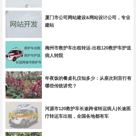
厦门市公司网站建设&网站设计公司，专业
建站
梅州市救护车出租转运-出租120救护车护送
病人转院
年夜饭的餐桌礼仪知多少：从座次到言行有
哪些传统讲究？
河源市120救护车长途跨省转运病人|长途医
疗转运车出租，全国各地都有车