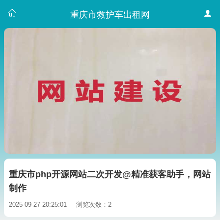
重庆市救护车出租网
重庆市php开源网站二次开发@精准获客助手，网站
制作
2025-09-27 20:25:01
浏览次数：2