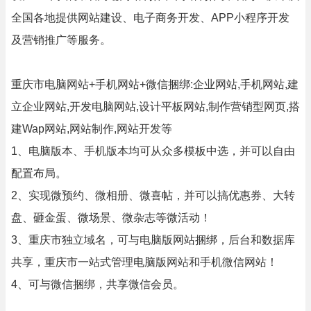
全国各地提供网站建设、电子商务开发、APP小程序开发
及营销推广等服务。
重庆市电脑网站+手机网站+微信捆绑:企业网站,手机网站,建
立企业网站,开发电脑网站,设计平板网站,制作营销型网页,搭
建Wap网站,网站制作,网站开发等
1、电脑版本、手机版本均可从众多模板中选，并可以自由
配置布局。
2、实现微预约、微相册、微喜帖，并可以搞优惠券、大转
盘、砸金蛋、微场景、微杂志等微活动！
3、重庆市独立域名，可与电脑版网站捆绑，后台和数据库
共享，重庆市一站式管理电脑版网站和手机微信网站！
4、可与微信捆绑，共享微信会员。