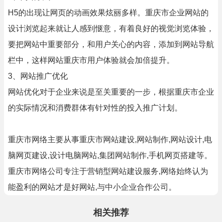
H5的出现让网页的动画效果炫丽多样。重庆市企业网站的
设计浏览起来就让人感到惬意，有着良好的视觉浏览体验，
要把网站中重要部分，和用户关心的内容，添加到网站导航
栏中，这样网站重庆市用户体验就会加倍提升。
3、网站推广优化
网站优化对于企业来说是至关重要的一步，根据重庆市企业
的实际情况和消费群体有针对性的投入推广计划。
重庆市网络主要从事重庆市网站建设,网站制作,网站设计,电
脑网页建设,设计电脑网站,集团网站制作,手机网页搭建等。
重庆市网络公司专注于营销型网站建设服务,网络始终认为
能盈利的网站才是好网站,与中小企业合作公司。
相关推荐