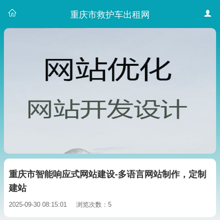
重庆市救护车出租网
重庆市智能响应式网站建设-多语言网站制作，定制
建站
2025-09-30 08:15:01
浏览次数：5