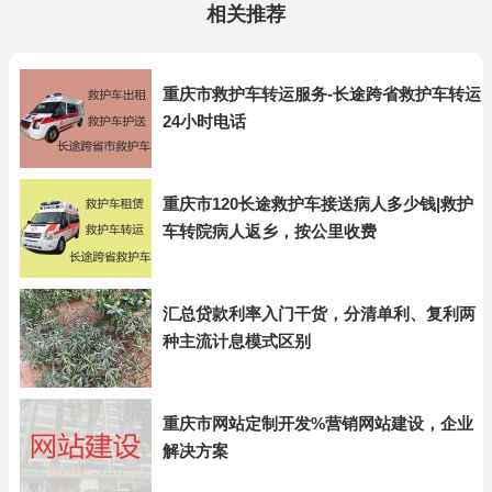
相关推荐
重庆市救护车转运服务-长途跨省救护车转运
24小时电话
重庆市120长途救护车接送病人多少钱|救护
车转院病人返乡，按公里收费
汇总贷款利率入门干货，分清单利、复利两
种主流计息模式区别
重庆市网站定制开发%营销网站建设，企业
解决方案