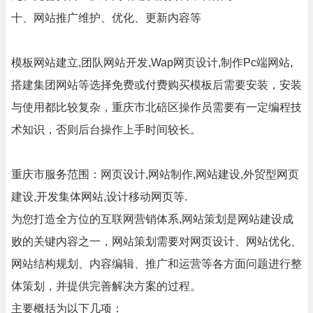
十、网站推广维护、优化、更新内容等
模板网站建立,团队网站开发,Wap网页设计,制作Pc端网站,
搭建集团网站等选择免费或付费购买模板后需要安装，安装
与使用都比较复杂，重庆市北碚区操作员需要有一定编程技
术知识，否则后台操作上手时间较长。
重庆市服务范围：网页设计,网站制作,网站建设,外贸型网页
建设,开发集体网站,设计移动网页等.
为您打造全方位的互联网营销体系,网站策划是网站建设成
败的关键内容之一，网站策划需要对网页设计、网站优化、
网站结构规划、内容编辑、推广和运营等各方面问题进行整
体策划，并提供完善解决方案的过程。
主要概括为以下几项：