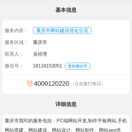
基本信息
服务内容：
重庆市网站建设优化引流
服务区域：
重庆市
联系人：
吴经理
微信号：
18118153051
复制微信号
4000120220
（点击拨打电话）
详细信息
重庆市我司的服务包括：PC端网站开发,制作平板网站,手机
网站搭建、网站建设、网站设计、网站制作、网站seo优