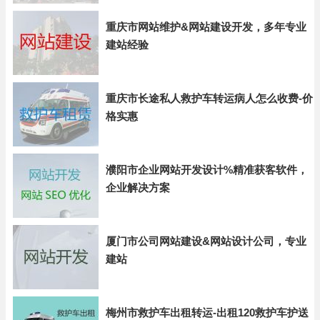
重庆市网站维护&网站建设开发，多年专业
建站经验
重庆市长途私人救护车转运病人怎么收费-价
格实惠
濮阳市企业网站开发设计%精准获客软件，
企业解决方案
厦门市公司网站建设&网站设计公司，专业
建站
梅州市救护车出租转运-出租120救护车护送