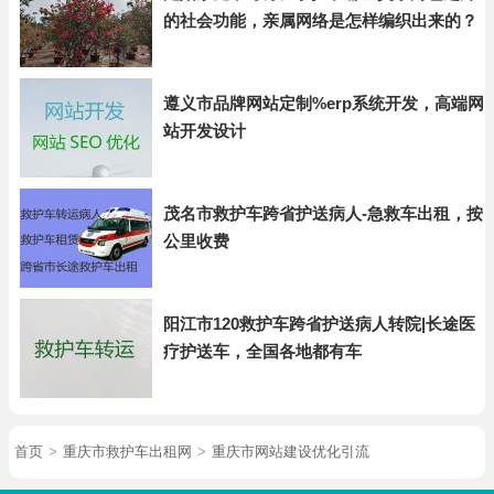
的社会功能，亲属网络是怎样编织出来的？
遵义市品牌网站定制%erp系统开发，高端网
站开发设计
茂名市救护车跨省护送病人-急救车出租，按
公里收费
阳江市120救护车跨省护送病人转院|长途医
疗护送车，全国各地都有车
首页
>
重庆市救护车出租网
>
重庆市网站建设优化引流