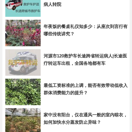
病人转院
年夜饭的餐桌礼仪知多少：从座次到言行有
哪些传统讲究？
河源市120救护车长途跨省转运病人|长途医
疗转运车出租，全国各地都有车
最低工资标准的上调，能否有效带动低收入
群体消费能力的提升？
家中没有阳台，仅在通风一般的室内晾衣，
如何加快水分蒸发防止异味？