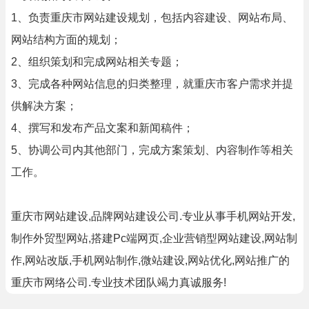
1、负责重庆市网站建设规划，包括内容建设、网站布局、
网站结构方面的规划；
2、组织策划和完成网站相关专题；
3、完成各种网站信息的归类整理，就重庆市客户需求并提
供解决方案；
4、撰写和发布产品文案和新闻稿件；
5、协调公司内其他部门，完成方案策划、内容制作等相关
工作。
重庆市网站建设,品牌网站建设公司.专业从事手机网站开发,
制作外贸型网站,搭建Pc端网页,企业营销型网站建设,网站制
作,网站改版,手机网站制作,微站建设,网站优化,网站推广的
重庆市网络公司.专业技术团队竭力真诚服务!