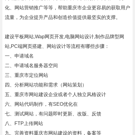
化、网站营销推广等等，帮助重庆市企业更容易的获取用户
流量，为企业提升产品和创造价值提供最坚实的支撑。
建设平板网站,Wap网页开发,电脑网站设计,制作品牌型网
站,PC端网页搭建、网站设计等流程有哪些步骤：
一、申请域名
二、申请域名服务器空间
三、重庆市定位网站
四、分析网站功能和需求（网站策划）
五、重庆市网站建设企业或者个人独立风格设计
六、网站代码制作，有SEO优化在
七、测试网站，有问题即时更新、改版、反馈
八、FTP上传网站
九、完善资料重庆市网站建设的资料，备案等