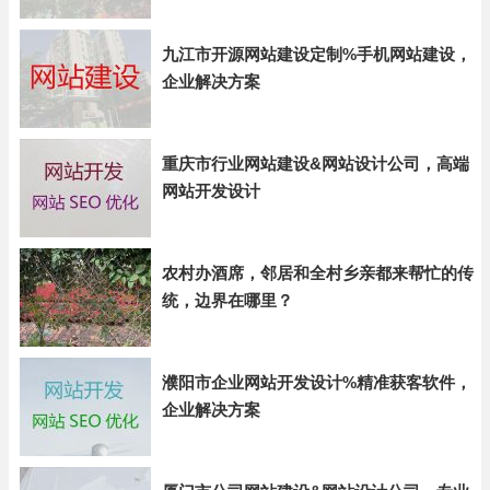
九江市开源网站建设定制%手机网站建设，
企业解决方案
重庆市行业网站建设&网站设计公司，高端
网站开发设计
农村办酒席，邻居和全村乡亲都来帮忙的传
统，边界在哪里？
濮阳市企业网站开发设计%精准获客软件，
企业解决方案