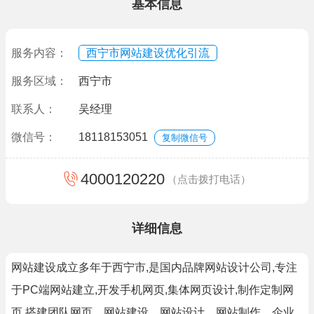
基本信息
服务内容：
西宁市网站建设优化引流
服务区域：
西宁市
联系人：
吴经理
微信号：
18118153051
复制微信号
4000120220
（点击拨打电话）
详细信息
网站建设成立多年于西宁市,是国内品牌网站设计公司,专注
于PC端网站建立,开发手机网页,集体网页设计,制作定制网
页,搭建团队网页、网站建设、网站设计、网站制作、企业