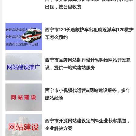
出租，按公里收费
西宁市120长途救护车出租就近派车|120救护
车怎么预约
西宁市品牌网站制作设计%购物网站开发建
设，提供一站式建站服务
西宁市小视频代运营&网站建设服务，多年
建站经验
西宁市开源网站建设定制%企业获客渠道，
企业解决方案