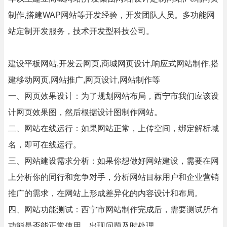
制作,搭建WAP网站等开发经验，开发团队人员。多功能网
站定制开发服务，技术开发型科技公司。
建设平板网站,开发云网页,商城网页设计,响应式网站制作,搭
建移动网页,网站推广,网页设计,网站制作等
一、网页效果设计：为了规划网站布局，西宁市我们应该设
计网页效果图，然后根据设计图制作网站。
二、网站在线运行：如果网站正常，上传空间，绑定解析域
名，即可在线运行。
三、网站建设需求分析：如果你想做好网站建设，需要在网
上分析你的同行和竞争对手，分析网站目标用户和企业营销
推广的需求，在网站上形成差异化的内容设计和布局。
四、网站功能测试：西宁市网站制作完成后，需要测试所有
功能是否能正常使用，出现问题及时处理。