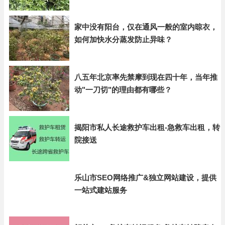
家中没有阳台，仅在通风一般的室内晾衣，
如何加快水分蒸发防止异味？
八五年北京率先禁摩到现在四十年，当年推
动"一刀切"的理由都有哪些？
揭阳市私人长途救护车出租-急救车出租，转
院接送
乐山市SEO网络推广&独立网站建设，提供
一站式建站服务