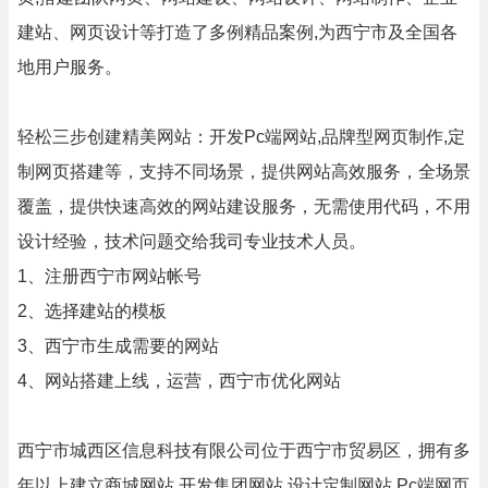
建站、网页设计等打造了多例精品案例,为西宁市及全国各
地用户服务。
轻松三步创建精美网站：开发Pc端网站,品牌型网页制作,定
制网页搭建等，支持不同场景，提供网站高效服务，全场景
覆盖，提供快速高效的网站建设服务，无需使用代码，不用
设计经验，技术问题交给我司专业技术人员。
1、注册西宁市网站帐号
2、选择建站的模板
3、西宁市生成需要的网站
4、网站搭建上线，运营，西宁市优化网站
西宁市城西区信息科技有限公司位于西宁市贸易区，拥有多
年以上建立商城网站,开发集团网站,设计定制网站,Pc端网页