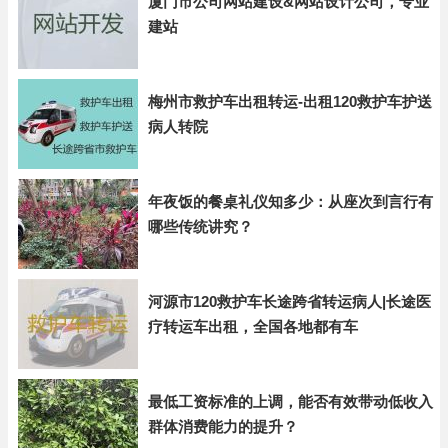
厦门市公司网站建设&网站设计公司，专业
建站
梅州市救护车出租转运-出租120救护车护送
病人转院
年夜饭的餐桌礼仪知多少：从座次到言行有
哪些传统讲究？
河源市120救护车长途跨省转运病人|长途医
疗转运车出租，全国各地都有车
最低工资标准的上调，能否有效带动低收入
群体消费能力的提升？