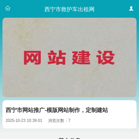
西宁市救护车出租网
西宁市网站推广-模版网站制作，定制建站
2025-10-23 10:39:01
浏览次数：7