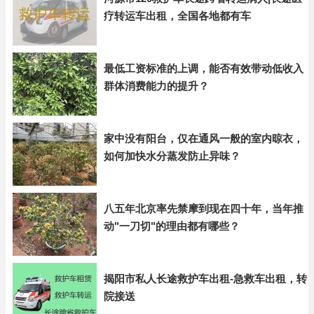
疗转运车出租，全国各地都有车
最低工资标准的上调，能否有效带动低收入
群体消费能力的提升？
家中没有阳台，仅在通风一般的室内晾衣，
如何加快水分蒸发防止异味？
八五年北京率先禁摩到现在四十年，当年推
动"一刀切"的理由都有哪些？
揭阳市私人长途救护车出租-急救车出租，转
院接送