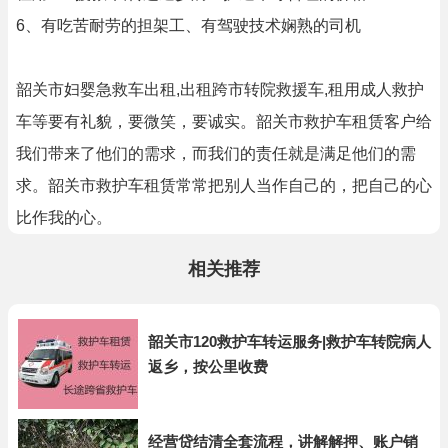
6、有吃苦耐劳的担架工、有驾驶技术娴熟的司机
韶关市妇婴急救车出租,出租跨市转院救援车,租用成人救护
车等要有礼貌，要微笑，要诚实。韶关市救护车租赁客户给
我们带来了他们的需求，而我们的责任就是满足他们的需
求。韶关市救护车租赁常常把别人当作自己的，把自己的心
比作我的心。
相关推荐
韶关市120救护车转运服务|救护车转院病人
返乡，按公里收费
经营贷结清全套流程，讲解解押、账户销