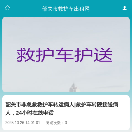
韶关市救护车出租网
韶关市非急救救护车转运病人|救护车转院接送病
人，24小时在线电话
2025-10-26 14:01:01
浏览次数：0