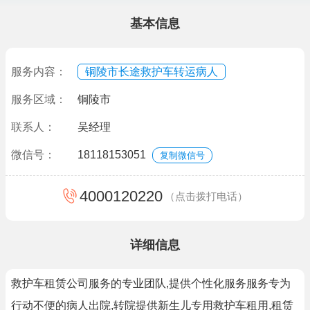
基本信息
服务内容：
铜陵市长途救护车转运病人
服务区域：
铜陵市
联系人：
吴经理
微信号：
18118153051
复制微信号
4000120220
（点击拨打电话）
详细信息
救护车租赁公司服务的专业团队,提供个性化服务服务专为
行动不便的病人出院,转院提供新生儿专用救护车租用,租赁