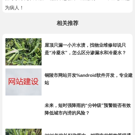
为病人！
相关推荐
屋顶只漏一小片水渍，找物业维修却说只
是“冷凝水”，怎么区分渗漏水和冷凝水？
铜陵市网站开发%android软件开发，专业建
站
未来，短时强降雨的“分钟级”预警能否有效
降低城市内涝的风险？