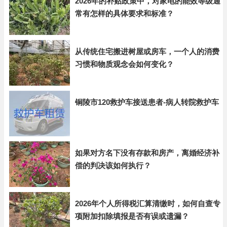
2026年的补贴政策中，对家电的能效等级通
常有怎样的具体要求和标准？
从传统住宅搬进树屋或房车，一个人的消费
习惯和物质观念会如何变化？
铜陵市120救护车接送患者-病人转院救护车
如果对方名下没有存款和房产，离婚经济补
偿的判决该如何执行？
2026年个人所得税汇算清缴时，如何自查专
项附加扣除填报是否有误或遗漏？