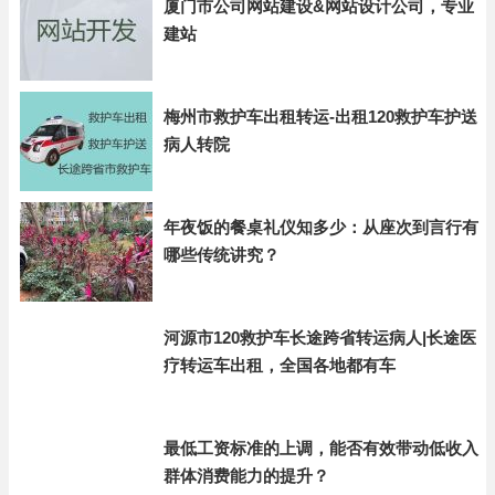
厦门市公司网站建设&网站设计公司，专业
建站
梅州市救护车出租转运-出租120救护车护送
病人转院
年夜饭的餐桌礼仪知多少：从座次到言行有
哪些传统讲究？
河源市120救护车长途跨省转运病人|长途医
疗转运车出租，全国各地都有车
最低工资标准的上调，能否有效带动低收入
群体消费能力的提升？