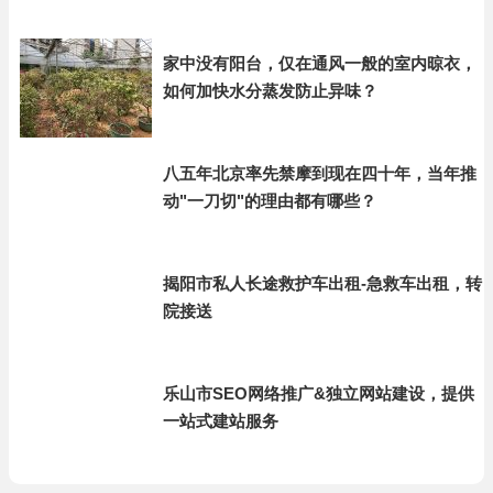
家中没有阳台，仅在通风一般的室内晾衣，
如何加快水分蒸发防止异味？
八五年北京率先禁摩到现在四十年，当年推
动"一刀切"的理由都有哪些？
揭阳市私人长途救护车出租-急救车出租，转
院接送
乐山市SEO网络推广&独立网站建设，提供
一站式建站服务