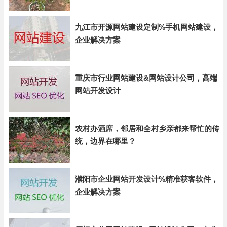
九江市开源网站建设定制%手机网站建设，
企业解决方案
重庆市行业网站建设&网站设计公司，高端
网站开发设计
农村办酒席，邻居和全村乡亲都来帮忙的传
统，边界在哪里？
濮阳市企业网站开发设计%精准获客软件，
企业解决方案