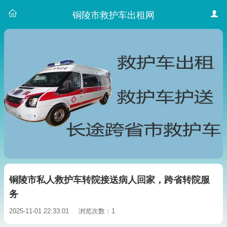
铜陵市救护车出租网
铜陵市私人救护车转院接送病人回家，跨省转院服
务
2025-11-01 22:33:01
浏览次数：1