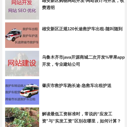
雄安新区购物网站开发-网站设计与开发，收
费透明
雄安新区正规120长途救护车出租-随叫随到
乌鲁木齐市java开源商城二次开发%苹果app
开发，专业建站公司
肇庆市救护车跑长途-急救车出租护送
解读最低工资标准时，常说的“应发工
资”与“实发工资”区别在哪里，如何计算？