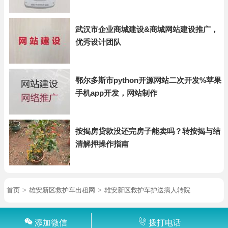
武汉市企业商城建设&商城网站建设推广，
优秀设计团队
鄂尔多斯市python开源网站二次开发%苹果
手机app开发，网站制作
按揭房贷款没还完房子能卖吗？转按揭与结
清解押操作指南
首页
>
雄安新区救护车出租网
>
雄安新区救护车护送病人转院
添加微信
拨打电话