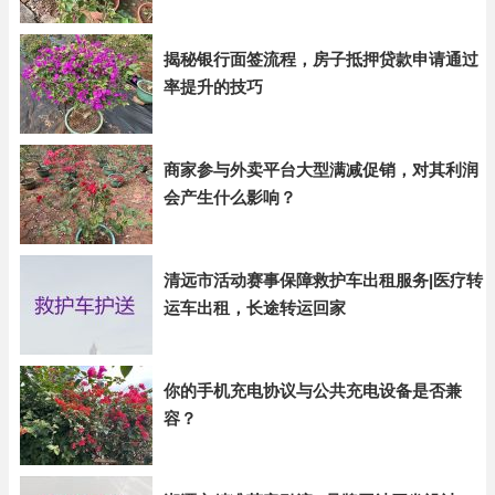
揭秘银行面签流程，房子抵押贷款申请通过
率提升的技巧
商家参与外卖平台大型满减促销，对其利润
会产生什么影响？
清远市活动赛事保障救护车出租服务|医疗转
运车出租，长途转运回家
你的手机充电协议与公共充电设备是否兼
容？