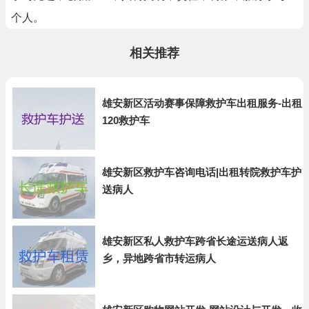
个人。
相关推荐
雄安新区活动赛事保障救护车出租服务-出租
120救护车
雄安新区救护车咨询电话|出租转院救护车护
送病人
雄安新区私人救护车跨省长途运送病人返
乡，异地跨省市转运病人