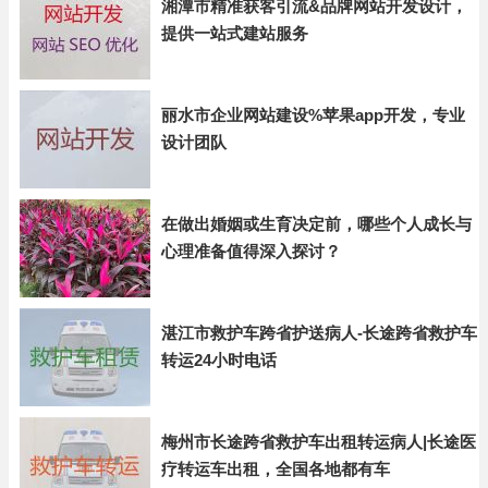
湘潭市精准获客引流&品牌网站开发设计，
提供一站式建站服务
丽水市企业网站建设%苹果app开发，专业
设计团队
在做出婚姻或生育决定前，哪些个人成长与
心理准备值得深入探讨？
湛江市救护车跨省护送病人-长途跨省救护车
转运24小时电话
梅州市长途跨省救护车出租转运病人|长途医
疗转运车出租，全国各地都有车