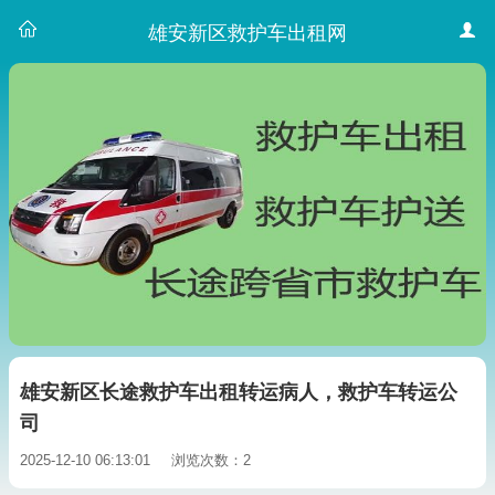
雄安新区救护车出租网
雄安新区长途救护车出租转运病人，救护车转运公
司
2025-12-10 06:13:01
浏览次数：2