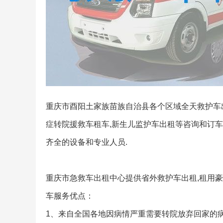
重庆市酉阳土家族苗族自治县各个区域全天救护车出租
症转院援救车租车,新生儿监护车出租等咨询和订车
齐全的设备和专业人员.
重庆市急救车出租中心提供省外救护车出租,租用豪
车服务优点：
1、来自全国各地因病情严重需要转院放弃回家的