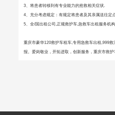
3、将患者转移到有专业能力的抢救相关症状.
4、充分考虑规定：有规定将患者及其亲属送往定点
5、全/国出租公司,正规救护车,急救车出租服务机
重庆市豪华120救护车租车,专用急救车出租,99
报。爱岗敬业，开拓进取，创新服务，重庆市救护