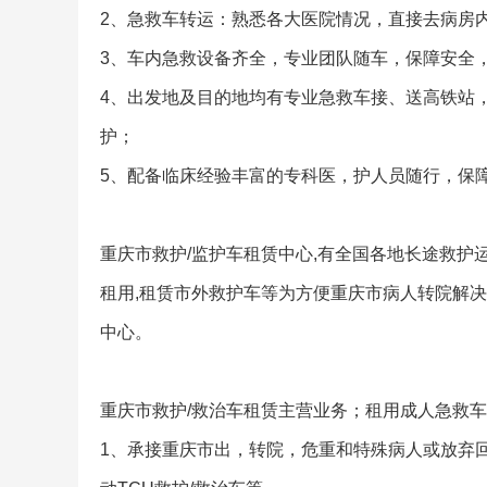
2、急救车转运：熟悉各大医院情况，直接去病房
3、车内急救设备齐全，专业团队随车，保障安全
4、出发地及目的地均有专业急救车接、送高铁站
护；
5、配备临床经验丰富的专科医，护人员随行，保
重庆市救护/监护车租赁中心,有全国各地长途救护
租用,租赁市外救护车等为方便重庆市病人转院解决
中心。
重庆市救护/救治车租赁主营业务；租用成人急救车
1、承接重庆市出，转院，危重和特殊病人或放弃