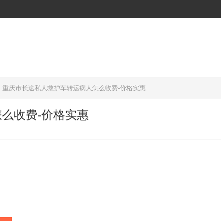
重庆市长途私人救护车转运病人怎么收费-价格实惠
么收费-价格实惠