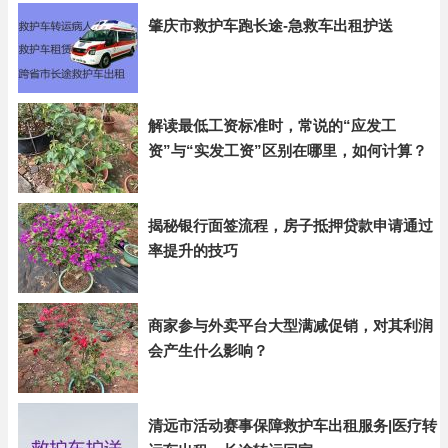
肇庆市救护车跑长途-急救车出租护送
解读最低工资标准时，常说的“应发工
资”与“实发工资”区别在哪里，如何计算？
揭秘银行面签流程，房子抵押贷款申请通过
率提升的技巧
商家参与外卖平台大型满减促销，对其利润
会产生什么影响？
清远市活动赛事保障救护车出租服务|医疗转