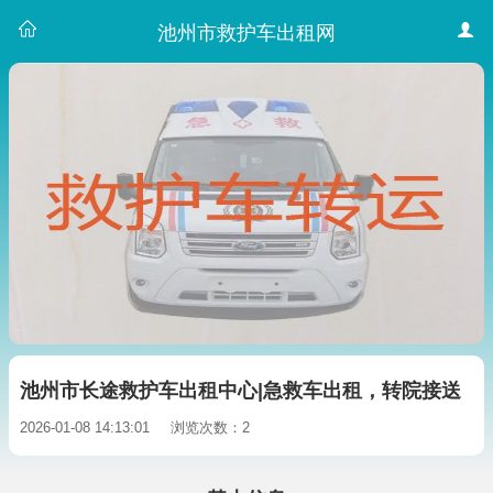
池州市救护车出租网
池州市长途救护车出租中心|急救车出租，转院接送
2026-01-08 14:13:01
浏览次数：2