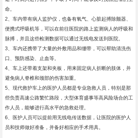
命。
2、车内带有病人监护仪，也备有氧气、心脏起搏除颤器、
便携式呼吸机等，可以在前往医院的路上监测病人的呼吸和
脉搏，并且这些检测数据可以通过无线电发送到医院。
3、车内还携带了大量的外敷用品和绷带，可以帮助清洗伤
口、预防感染、止血等。
4、车上还带着支架和夹板，用来固定病人折断的肢体，并
避免病人脊椎和颈部的伤害加重。
5、现代救护车上的医护人员都是专业急救人员，特别是那
些负责高速公路繁忙路段，大型体育盛事等高风险场合的工
作人员，能够进行高水平的急救处理。
6、医护人员可以提前用无线电传送数据，让医院的医护人
员和技师做好准备，并备好相应的手术用具。