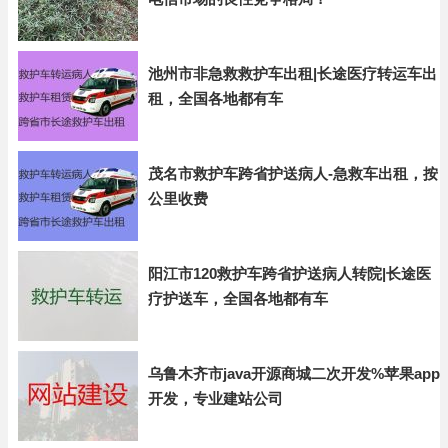
池州市非急救救护车出租|长途医疗转运车出
租，全国各地都有车
茂名市救护车跨省护送病人-急救车出租，按
公里收费
阳江市120救护车跨省护送病人转院|长途医
疗护送车，全国各地都有车
乌鲁木齐市java开源商城二次开发%苹果app
开发，专业建站公司