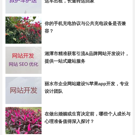
运车出租，长途转运回家
你的手机充电协议与公共充电设备是否兼
容？
湘潭市精准获客引流&品牌网站开发设计，
提供一站式建站服务
丽水市企业网站建设%苹果app开发，专业
设计团队
在做出婚姻或生育决定前，哪些个人成长与
心理准备值得深入探讨？