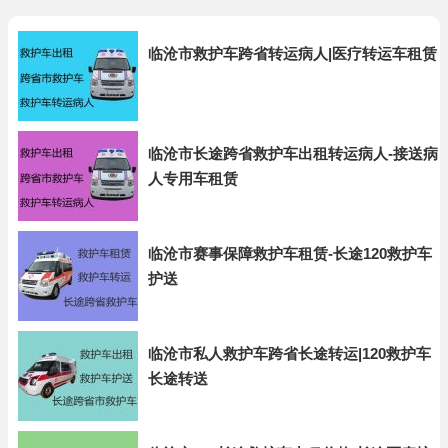
临沧市救护车跨省转运病人|医疗转运车租赁
临沧市长途跨省救护车出租转运病人-接送病
人专用车租赁
临沧市赛事保障救护车租赁-长途120救护车
护送
临沧市私人救护车跨省长途转运|120救护车
长途转送