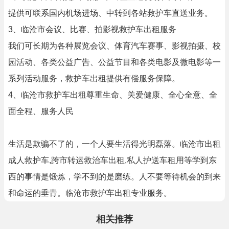
提供可联系国内机场进场、中转到各站救护车直送业务。
3、临沧市会议、比赛、拍影视救护车出租服务
我们可长期为各种展览会议、体育汽车赛事、影视拍摄、校
园活动、各类公益广告、公益节目和各类电影及微电影等一
系列活动服务，救护车出租提供有偿服务保障。
4、临沧市救护车出租尊重生命、关爱健康、全心全意、全
面全程、服务人民
生活是欺骗不了的，一个人要生活得光明磊落。临沧市出租
成人救护车,跨市转运救治车出租,私人护送车租用等学到东
西的事情是锻炼，学不到的是磨练。人不要等待机会的到来
和命运的垂青。临沧市救护车出租专业服务。
相关推荐