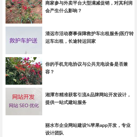
商家参与外卖平台大型满减促销，对其利润
会产生什么影响？
清远市活动赛事保障救护车出租服务|医疗转
运车出租，长途转运回家
你的手机充电协议与公共充电设备是否兼
容？
湘潭市精准获客引流&品牌网站开发设计，
提供一站式建站服务
丽水市企业网站建设%苹果app开发，专业
设计团队