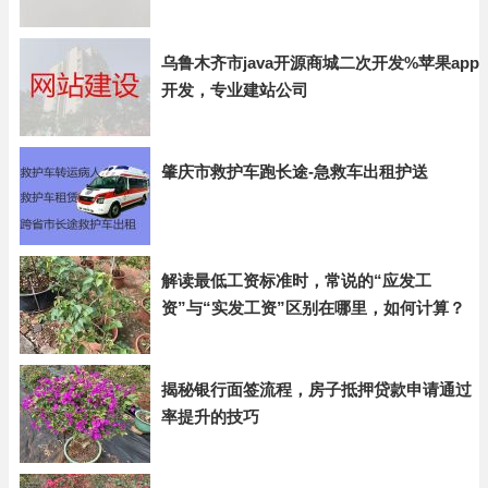
乌鲁木齐市java开源商城二次开发%苹果app
开发，专业建站公司
肇庆市救护车跑长途-急救车出租护送
解读最低工资标准时，常说的“应发工
资”与“实发工资”区别在哪里，如何计算？
揭秘银行面签流程，房子抵押贷款申请通过
率提升的技巧