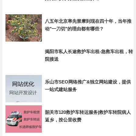
八五年北京率先禁摩到现在四十年，当年推
动"一刀切"的理由都有哪些？
揭阳市私人长途救护车出租-急救车出租，转
院接送
乐山市SEO网络推广&独立网站建设，提供
一站式建站服务
韶关市120救护车转运服务|救护车转院病人
返乡，按公里收费