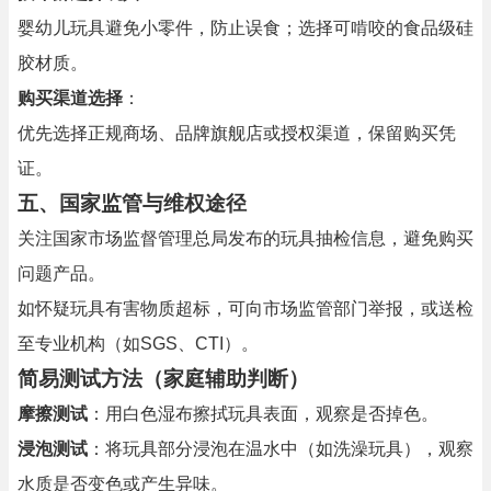
婴幼儿玩具避免小零件，防止误食；选择可啃咬的食品级硅
胶材质。
购买渠道选择
：
优先选择正规商场、品牌旗舰店或授权渠道，保留购买凭
证。
五、国家监管与维权途径
关注国家市场监督管理总局发布的玩具抽检信息，避免购买
问题产品。
如怀疑玩具有害物质超标，可向市场监管部门举报，或送检
至专业机构（如SGS、CTI）。
简易测试方法（家庭辅助判断）
摩擦测试
：用白色湿布擦拭玩具表面，观察是否掉色。
浸泡测试
：将玩具部分浸泡在温水中（如洗澡玩具），观察
水质是否变色或产生异味。