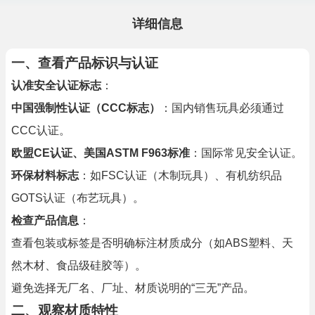
详细信息
一、查看产品标识与认证
认准安全认证标志
：
中国强制性认证（CCC标志）
：国内销售玩具必须通过
CCC认证。
欧盟CE认证、美国ASTM F963标准
：国际常见安全认证。
环保材料标志
：如FSC认证（木制玩具）、有机纺织品
GOTS认证（布艺玩具）。
检查产品信息
：
查看包装或标签是否明确标注材质成分（如ABS塑料、天
然木材、食品级硅胶等）。
避免选择无厂名、厂址、材质说明的“三无”产品。
二、观察材质特性