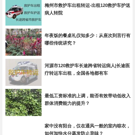
梅州市救护车出租转运-出租120救护车护送
病人转院
年夜饭的餐桌礼仪知多少：从座次到言行有
哪些传统讲究？
河源市120救护车长途跨省转运病人|长途医
疗转运车出租，全国各地都有车
最低工资标准的上调，能否有效带动低收入
群体消费能力的提升？
家中没有阳台，仅在通风一般的室内晾衣，
如何加快水分蒸发防止异味？