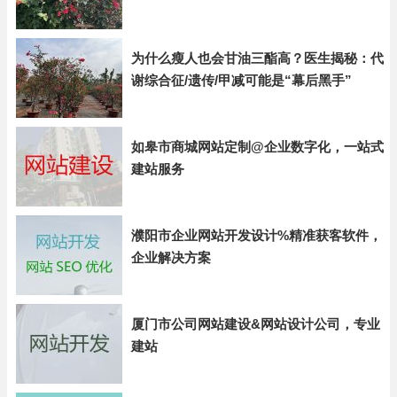
为什么瘦人也会甘油三酯高？医生揭秘：代
谢综合征/遗传/甲减可能是“幕后黑手”
如皋市商城网站定制@企业数字化，一站式
建站服务
濮阳市企业网站开发设计%精准获客软件，
企业解决方案
厦门市公司网站建设&网站设计公司，专业
建站