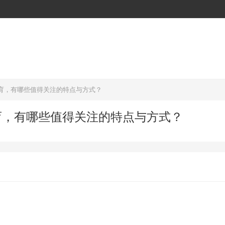
育，有哪些值得关注的特点与方式？
育，有哪些值得关注的特点与方式？