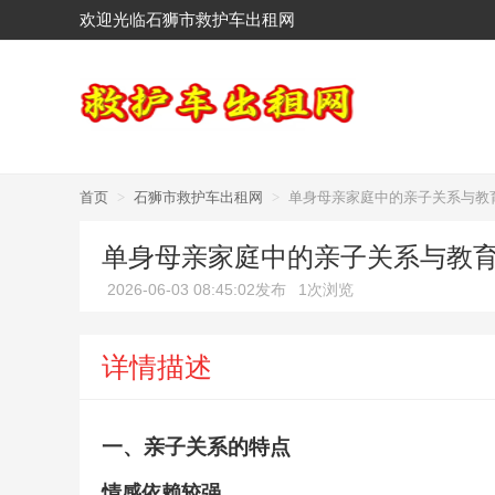
欢迎光临石狮市救护车出租网
首页
>
石狮市救护车出租网
>
单身母亲家庭中的亲子关系与教
单身母亲家庭中的亲子关系与教
2026-06-03 08:45:02发布
1次浏览
详情描述
一、亲子关系的特点
情感依赖较强