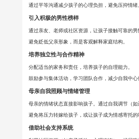
通过平等沟通减少孩子的心理负担，避免压抑情绪
引入积极的男性榜样
通过亲友、老师或社区资源，让孩子接触可靠的男
避免贬低父亲形象，而是客观解释家庭结构。
培养独立性与合作精神
分配适当的家务和责任，培养孩子的自理能力。
鼓励参与集体活动，学习团队合作，减少自我中心
母亲自我照顾与情绪管理
母亲的情绪状态直接影响孩子。通过自我调节（如
避免将压力转嫁给孩子，或让孩子成为情感寄托的
借助社会支持系统