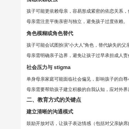
孩子可能更依赖母亲，容易形成紧密的依恋关系，
母亲需注意平衡亲密与独立，避免孩子过度依赖。
角色模糊或角色替代
孩子可能会试图扮演“小大人”角色，替代缺失的父
母亲需明确亲子边界，避免让孩子过早承担成人责
社会压力与 stigma
单身母亲家庭可能面临社会偏见，影响孩子的自尊
母亲需要帮助孩子建立积极的自我认知，应对外界
二、教育方式的关键点
建立清晰的沟通模式
鼓励开放对话，让孩子表达情感（包括对父亲缺席