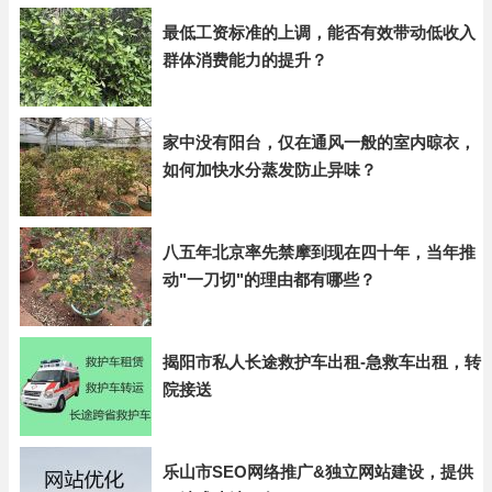
最低工资标准的上调，能否有效带动低收入
群体消费能力的提升？
家中没有阳台，仅在通风一般的室内晾衣，
如何加快水分蒸发防止异味？
八五年北京率先禁摩到现在四十年，当年推
动"一刀切"的理由都有哪些？
揭阳市私人长途救护车出租-急救车出租，转
院接送
乐山市SEO网络推广&独立网站建设，提供