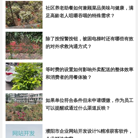
社区养老助餐如何兼顾菜品美味与健康，满
足高龄老人咀嚼吞咽的特殊需求？
除了按报警按钮，被困电梯时还有哪些有效
的对外求救沟通方式？
等时费的设置如何影响外卖配送的整体效率
和消费者的用餐体验？
如果单位符合条件但未申请缓缴，作为员工
可以提醒或通过什么渠道反映？
濮阳市企业网站开发设计%精准获客软件，