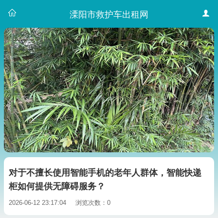
溧阳市救护车出租网
对于不擅长使用智能手机的老年人群体，智能快递
柜如何提供无障碍服务？
2026-06-12 23:17:04
浏览次数：0