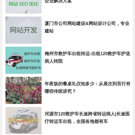
企业解决方案
厦门市公司网站建设&网站设计公司，专业
建站
梅州市救护车出租转运-出租120救护车护送
病人转院
年夜饭的餐桌礼仪知多少：从座次到言行有
哪些传统讲究？
河源市120救护车长途跨省转运病人|长途医
疗转运车出租，全国各地都有车