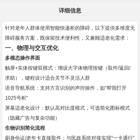
详细信息
针对老年人群体使用智能快递柜的障碍，以下提供多维度无
障碍服务方案，既保留技术便利性，又兼顾适老化需求：
一、物理与交互优化
多模态操作界面
触屏+实体按键双模式：增设大字体物理按键（取件/返回/
求助），键程设计适合关节不灵活人群
语音导航系统：支持方言识别的声控操作，如“帮我打开
1025号柜”
屏幕适老化设计：默认高对比度模式，可选简化图标模式
（隐藏广告与复杂功能）
生物识别简化流程
刷身份证/老年卡直接取件：与民政系统对接实现“一卡通行”