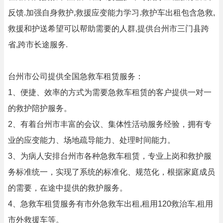
反馈.加强自身救护,救援应变能力学习.救护车出租包含急救,
救援和护送希望可以帮助需要的人群,提供台州市三门县跨
省,跨市长途服务.
台州市公司提供全国急救车租赁服务：
1、便捷、效率的方式为需要急救车租赁的客户提供一对一
的救护陪护服务。
2、有着台州市丰富的会议、集体性活动服务经验，拥有专
业的应变能力、场地疏导能力、处理时间能力。
3、为病人安排台州市各种急救车租赁，专业上岗和救护服
务标准统一，实现了系统的标准化、规范化，根据家庭成员
的需要，在途中提供的救护服务。
4、急救车租赁服务有市外急救车出租,租用120救治车,租用
市外救援车等。