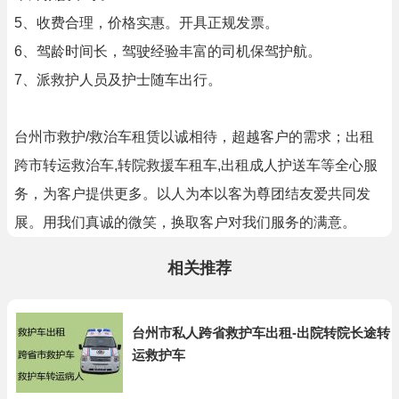
5、收费合理，价格实惠。开具正规发票。
6、驾龄时间长，驾驶经验丰富的司机保驾护航。
7、派救护人员及护士随车出行。
台州市救护/救治车租赁以诚相待，超越客户的需求；出租
跨市转运救治车,转院救援车租车,出租成人护送车等全心服
务，为客户提供更多。以人为本以客为尊团结友爱共同发
展。用我们真诚的微笑，换取客户对我们服务的满意。
相关推荐
台州市私人跨省救护车出租-出院转院长途转
运救护车