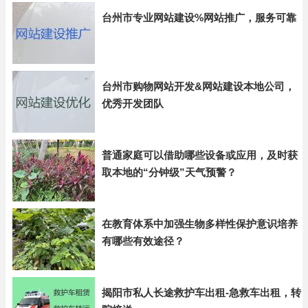
台州市专业网站建设%网站推广，服务可靠
台州市购物网站开发&网站建设本地公司，
优秀开发团队
普通家庭可以借助哪些设备或应用，及时获
取本地的“分钟级”天气预警？
在教育体系中加强生物多样性保护意识培养
有哪些有效途径？
揭阳市私人长途救护车出租-急救车出租，转