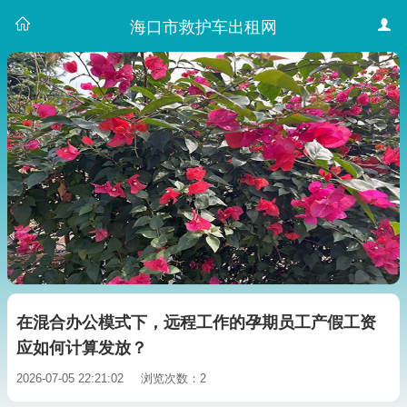
海口市救护车出租网
在混合办公模式下，远程工作的孕期员工产假工资
应如何计算发放？
2026-07-05 22:21:02
浏览次数：2