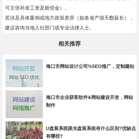
可主张补发工资及赔偿金）。
若涉及具体案例或地方政策差异（如各省产假天数延长），
建议咨询当地人社部门或专业法律人士。
相关推荐
海口市网站设计公司%SEO推广，定制建站
海口市企业获客软件&网站建设开发，网站
制作
U盘装系统跟光盘装系统有什么区别?优缺点
有哪些?