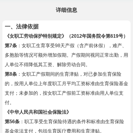
详细信息
一、法律依据
《女职工劳动保护特别规定》（2012年国务院令第619号）
第7条
：女职工生育享受98天产假（含产前休假），难产、
多胞胎等情况可额外增加假期。产假期间视同正常出勤，用
人单位不得降低其工资、解除劳动合同。
第8条
：女职工产假期间的生育津贴，对已参加生育保险
的，按用人单位上年度职工月平均工资标准由生育保险基金
支付；未参加的，按女职工产假前工资标准由用人单位支
付。
《中华人民共和国社会保险法》
第56条
：职工享受生育保险待遇的条件和标准由生育保险
基金依法支付，包括生育医疗费用和生育津贴。