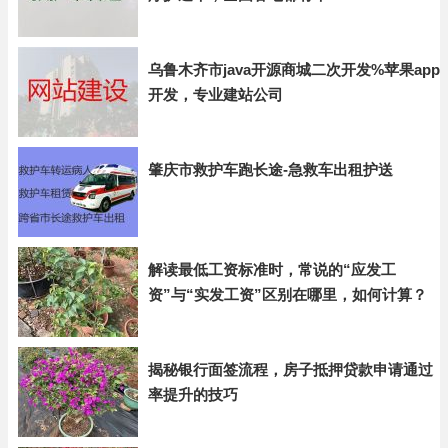
乌鲁木齐市java开源商城二次开发%苹果app
开发，专业建站公司
肇庆市救护车跑长途-急救车出租护送
解读最低工资标准时，常说的“应发工
资”与“实发工资”区别在哪里，如何计算？
揭秘银行面签流程，房子抵押贷款申请通过
率提升的技巧