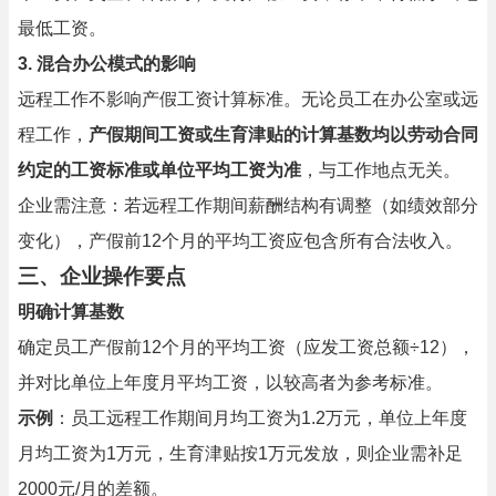
最低工资。
3. 混合办公模式的影响
远程工作不影响产假工资计算标准。无论员工在办公室或远
程工作，
产假期间工资或生育津贴的计算基数均以劳动合同
约定的工资标准或单位平均工资为准
，与工作地点无关。
企业需注意：若远程工作期间薪酬结构有调整（如绩效部分
变化），产假前12个月的平均工资应包含所有合法收入。
三、企业操作要点
明确计算基数
确定员工产假前12个月的平均工资（应发工资总额÷12），
并对比单位上年度月平均工资，以较高者为参考标准。
示例
：员工远程工作期间月均工资为1.2万元，单位上年度
月均工资为1万元，生育津贴按1万元发放，则企业需补足
2000元/月的差额。