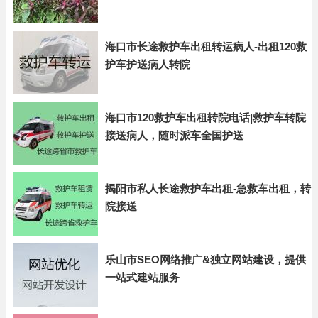
海口市长途救护车出租转运病人-出租120救
护车护送病人转院
海口市120救护车出租转院电话|救护车转院
接送病人，随时派车全国护送
揭阳市私人长途救护车出租-急救车出租，转
院接送
乐山市SEO网络推广&独立网站建设，提供
一站式建站服务