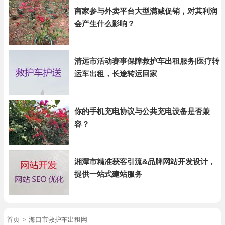
商家参与外卖平台大型满减促销，对其利润
会产生什么影响？
清远市活动赛事保障救护车出租服务|医疗转
运车出租，长途转运回家
你的手机充电协议与公共充电设备是否兼
容？
湘潭市精准获客引流&品牌网站开发设计，
提供一站式建站服务
首页
>
海口市救护车出租网