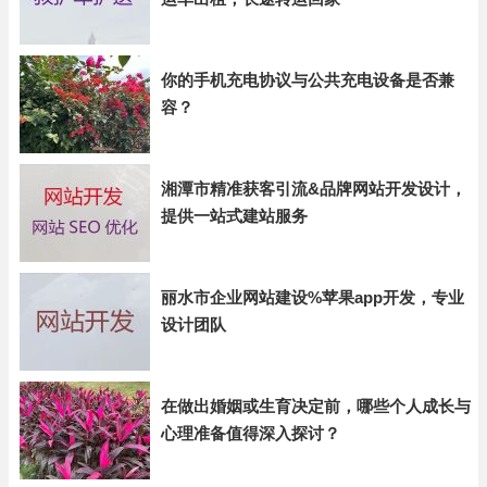
你的手机充电协议与公共充电设备是否兼
容？
湘潭市精准获客引流&品牌网站开发设计，
提供一站式建站服务
丽水市企业网站建设%苹果app开发，专业
设计团队
在做出婚姻或生育决定前，哪些个人成长与
心理准备值得深入探讨？