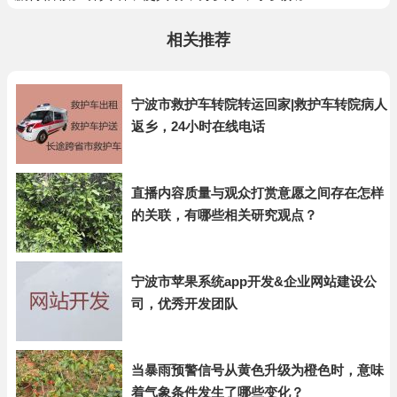
相关推荐
宁波市救护车转院转运回家|救护车转院病人
返乡，24小时在线电话
直播内容质量与观众打赏意愿之间存在怎样
的关联，有哪些相关研究观点？
宁波市苹果系统app开发&企业网站建设公
司，优秀开发团队
当暴雨预警信号从黄色升级为橙色时，意味
着气象条件发生了哪些变化？