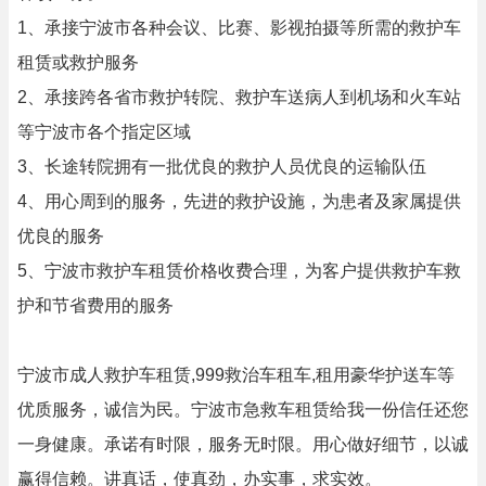
1、承接宁波市各种会议、比赛、影视拍摄等所需的救护车
租赁或救护服务
2、承接跨各省市救护转院、救护车送病人到机场和火车站
等宁波市各个指定区域
3、长途转院拥有一批优良的救护人员优良的运输队伍
4、用心周到的服务，先进的救护设施，为患者及家属提供
优良的服务
5、宁波市救护车租赁价格收费合理，为客户提供救护车救
护和节省费用的服务
宁波市成人救护车租赁,999救治车租车,租用豪华护送车等
优质服务，诚信为民。宁波市急救车租赁给我一份信任还您
一身健康。承诺有时限，服务无时限。用心做好细节，以诚
赢得信赖。讲真话，使真劲，办实事，求实效。