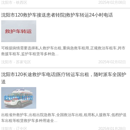
沈阳市 - 铁西区
2025年02月08日
沈阳市120救护车接送患者转院|救护车转运24小时电话
可根据病情需要选择私人救护车出租,重病急救车租用,正规救治车租车,跨市
救援车租车,监护车租赁等多种急...
沈阳市 - 苏家屯区
2025年02月02日
沈阳市120长途救护车电话|医疗转运车出租，随时派车全国护
送
出租省外救护车,出租出院急救车,全国救治车出租,租用私人援救车,低档护送
车出租等租赁救护车多种用途全...
沈阳市 - 辽中区
2025年01月28日