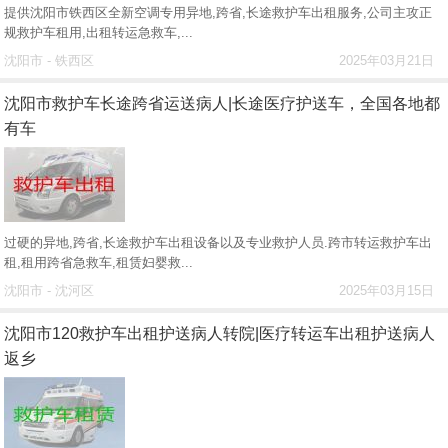
提供沈阳市铁西区全新空调专用异地,跨省,长途救护车出租服务,公司主攻正
规救护车租用,出租转运急救车,...
沈阳市 - 铁西区
2025年03月21日
沈阳市救护车长途跨省运送病人|长途医疗护送车，全国各地都
有车
过硬的异地,跨省,长途救护车出租设备以及专业救护人员.跨市转运救护车出
租,租用跨省急救车,租赁妇婴救...
沈阳市 - 沈河区
2025年03月15日
沈阳市120救护车出租护送病人转院|医疗转运车出租护送病人
返乡