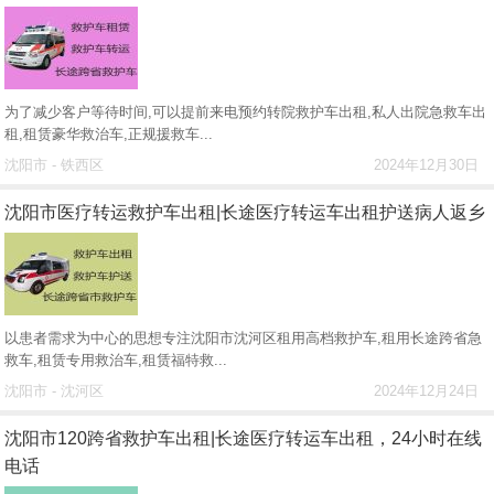
为了减少客户等待时间,可以提前来电预约转院救护车出租,私人出院急救车出
租,租赁豪华救治车,正规援救车...
沈阳市 - 铁西区
2024年12月30日
沈阳市医疗转运救护车出租|长途医疗转运车出租护送病人返乡
以患者需求为中心的思想专注沈阳市沈河区租用高档救护车,租用长途跨省急
救车,租赁专用救治车,租赁福特救...
沈阳市 - 沈河区
2024年12月24日
沈阳市120跨省救护车出租|长途医疗转运车出租，24小时在线
电话