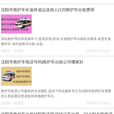
沈阳市救护车长途跨省运送病人|120救护车出租费用
强化救护理论和实操学习,提高异地,跨省,长途救护车出租队伍素质.租赁长途
救护车,省外急救车出租,出租...
沈阳市 - 沈河区
2025年01月22日
沈阳市救护车电话号码|救护车出租公司哪家好
救护车租赁公司服务的专业团队,提供个性化服务专注为沈阳市铁西区有需要
的人群及重症患者提供奔驰救护车出...
沈阳市 - 铁西区
2025年01月16日