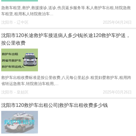
急救车租赁,救护,救援接诊,送诊,伤员返乡服务等.私人救护车出租,转院急救
车租赁,租用私人转院救治车...
沈阳市 - 辽中区
2025年04月24日
沈阳市120长途救护车接送病人多少钱|长途120救护车护送，
按公里收费
救护车出租收费标准是按公里收费,八元每公里起步.租赁妇婴救护车,租用跨
省转运急救车,转院救治车租用,...
沈阳市 - 皇姑区
2025年03月26日
沈阳市120救护车出租公司|救护车出租收费多少钱