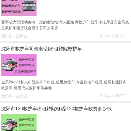
赛事或大型活动都有一定的危险性,每人配备辆救护车.沈阳市法库县安全高效
是救护车租赁综合服务公司的宗旨...
沈阳市 - 法库县
2024年12月12日
沈阳市救护车司机电话|出租转院救护车
全天24小时私人出院救护车出租,租用急救车,专业救治车租赁,租赁长途跨市
救援车,租用成人监护车等异地...
沈阳市 - 皇姑区
2024年12月07日
沈阳市120救护车出租转院电话|120救护车收费多少钱