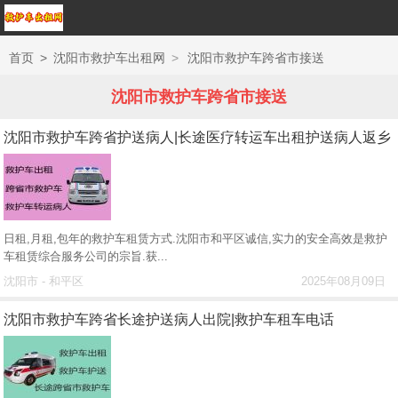
首页
>
沈阳市救护车出租网
>
沈阳市救护车跨省市接送
沈阳市救护车跨省市接送
沈阳市救护车跨省护送病人|长途医疗转运车出租护送病人返乡
日租,月租,包年的救护车租赁方式.沈阳市和平区诚信,实力的安全高效是救护
车租赁综合服务公司的宗旨.获...
沈阳市 - 和平区
2025年08月09日
沈阳市救护车跨省长途护送病人出院|救护车租车电话