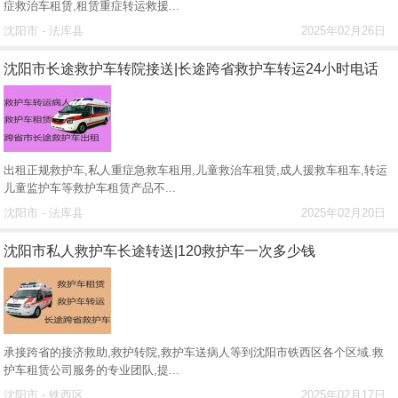
症救治车租赁,租赁重症转运救援...
沈阳市 - 法库县
2025年02月26日
沈阳市长途救护车转院接送|长途跨省救护车转运24小时电话
出租正规救护车,私人重症急救车租用,儿童救治车租赁,成人援救车租车,转运
儿童监护车等救护车租赁产品不...
沈阳市 - 法库县
2025年02月20日
沈阳市私人救护车长途转送|120救护车一次多少钱
承接跨省的接济救助,救护转院,救护车送病人等到沈阳市铁西区各个区域.救
护车租赁公司服务的专业团队,提...
沈阳市 - 铁西区
2025年02月17日