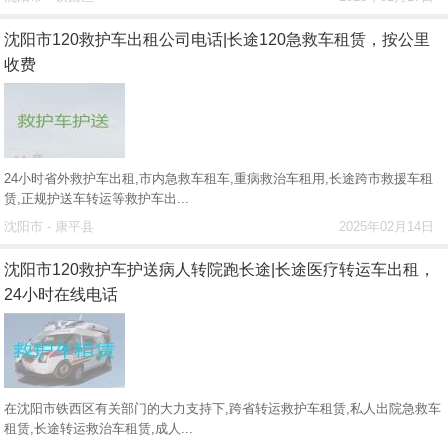
沈阳市120救护车出租公司电话|长途120急救车租赁，按公里
收费
24小时省外救护车出租,市内急救车租车,重病救治车租用,长途跨市救援车租
赁,正规护送车转运等救护车出...
沈阳市 - 康平县
2025年02月14日
沈阳市120救护车护送病人转院跑长途|长途医疗转运车出租，
24小时在线电话
在沈阳市铁西区有关部门的大力支持下,跨省转运救护车租赁,私人出院急救车
租赁,长途转运救治车租赁,成人...