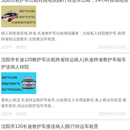
沈阳市救护车出租转院电话|医疗转运车出租，24小时在线电话
病人和患者异地,跨省,长途救护车出租领域服务：出租私人转院救护车,租用
跨省转运急救车,出院救治车租赁...
沈阳市 - 铁西区
2025年01月10日
沈阳市长途120救护车出租跨省转运病人|长途跨省救护车租车
护送病人转院
看病人情况,长途转运救护车租车,出租新生儿专用急救车,私人救治车租赁,救
援车租车,转运出院护送车等急...
沈阳市 - 铁西区
2025年01月04日
沈阳市120长途救护车接送病人|医疗转运车租赁