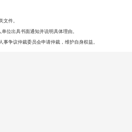
关文件。
人单位出具书面通知并说明具体理由。
人事争议仲裁委员会申请仲裁，维护自身权益。