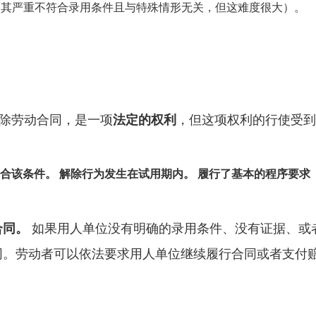
明其严重不符合录用条件且与特殊情形无关，但这难度很大）。
解除劳动合同，是一项
法定的权利
，但这项权利的行使受到
合该条件。
解除行为发生在试用期内。
履行了基本的程序要求
合同。
如果用人单位没有明确的录用条件、没有证据、或
同。劳动者可以依法要求用人单位继续履行合同或者支付