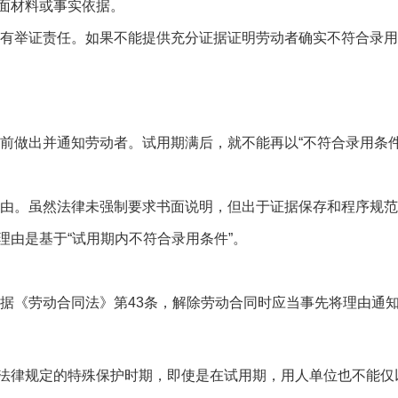
面材料或事实依据。
有举证责任。如果不能提供充分证据证明劳动者确实不符合录用
前做出并通知劳动者。试用期满后，就不能再以“不符合录用条件
由。虽然法律未强制要求书面说明，但出于证据保存和程序规范
由是基于“试用期内不符合录用条件”。
据《劳动合同法》第43条，解除劳动合同时应当事先将理由通
法律规定的特殊保护时期，即使是在试用期，用人单位也不能仅