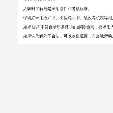
入职时了解清楚录用条件和考核标准。
保留好录用通知书、岗位说明书、绩效考核表等相
如果被以“不符合录用条件”为由解除合同，要求用
如果认为解除不合法，可以收集证据，向当地劳动