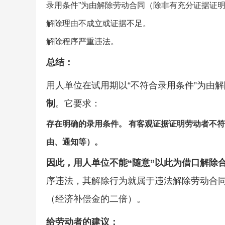
录用条件”为由解除劳动合同（除非有充分证据证
解除理由不成立或证据不足。
解除程序严重违法。
总结：
用人单位在试用期以“不符合录用条件”为由
制
。它要求：
存在明确的录用条件。
有客观证据证明劳动者不符
由、通知等）。
因此，用人单位不能“随意”以此为借口解除
序违法，其解除行为就属于违法解除劳动合
（经济补偿金的二倍）。
给劳动者的建议：