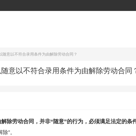
以随意以不符合录用条件为由解除劳动合同？
以随意以不符合录用条件为由解除劳动合同
由解除劳动合同，并非“随意”的行为，必须满足法定的条
解除”。