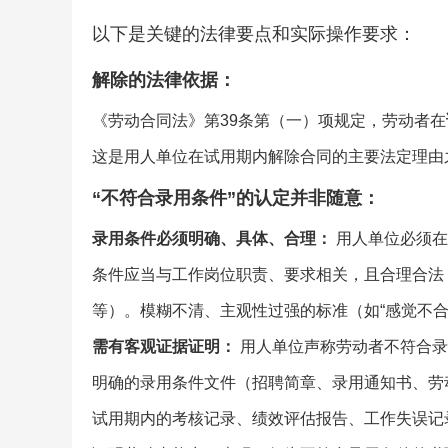
以下是关键的法律要点和实际操作要求：
解除的法律依据：
《劳动合同法》第39条第（一）项规定，劳动者在
这是用人单位在试用期内解除合同的主要法定理由
“不符合录用条件”的认定并非随意：
录用条件必须明确、具体、合理：
用人单位必须在
条件应当与工作岗位职责、要求相关，且合理合法
等）。模糊不清、主观性过强的标准（如“感觉不合适
需有客观证据证明：
用人单位声称劳动者不符合录
明确的录用条件文件（招聘简章、录用通知书、劳
试用期内的考核记录、绩效评估报告、工作失误记