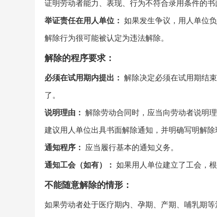
证明劳动者能力、表现、行为不符合录用条件的书
举证责任在用人单位：
如果发生争议，用人单位负
解除行为很可能被认定为违法解除。
解除的程序要求：
必须在试用期内提出：
解除决定必须在试用期结束
了。
说明理由：
解除劳动合同时，应当向劳动者说明理
建议用人单位出具书面解除通知，并明确写明解除理
通知程序：
应当履行基本的通知义务。
通知工会（如有）：
如果用人单位建立了工会，根
不能随意解除的情形：
如果劳动者处于医疗期内、孕期、产期、哺乳期等