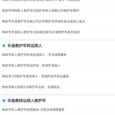
铁岭市转院私人救护车出租护送病人回家|120救护车预约
铁岭市长途救护车出租公司|120救护车跨省长途运送病人返乡
铁岭市长途私人救护车出租就近派车|长途救护车租车电话
长途救护车转运病人
铁岭市私人救护车跨省运送病人，专业保障服务
铁岭市私人救护车转运护送，跨省护送病人
铁岭市120救护车接送病人，异地跨省市转运服务
铁岭市病人转院120救护车出租，全国转运
非急救转运病人救护车
铁岭市私人救护车转院接送-大型活动保障服务