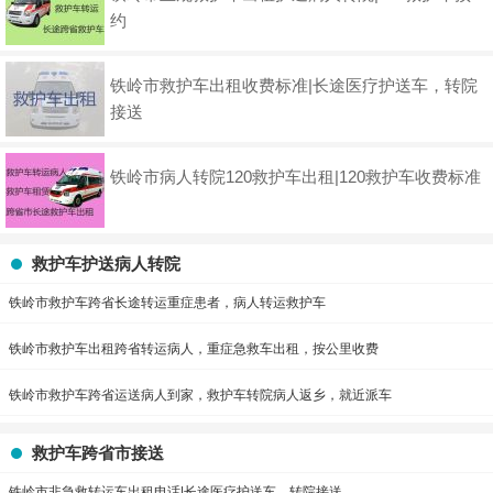
约
铁岭市救护车出租收费标准|长途医疗护送车，转院
接送
铁岭市病人转院120救护车出租|120救护车收费标准
救护车护送病人转院
铁岭市救护车跨省长途转运重症患者，病人转运救护车
铁岭市救护车出租跨省转运病人，重症急救车出租，按公里收费
铁岭市救护车跨省运送病人到家，救护车转院病人返乡，就近派车
救护车跨省市接送
铁岭市非急救转运车出租电话|长途医疗护送车，转院接送