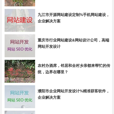
九江市开源网站建设定制%手机网站建设，
企业解决方案
重庆市行业网站建设&网站设计公司，高端
网站开发设计
农村办酒席，邻居和全村乡亲都来帮忙的传
统，边界在哪里？
濮阳市企业网站开发设计%精准获客软件，
企业解决方案