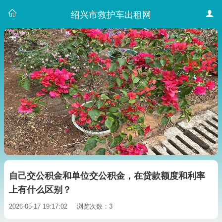
绍兴市救护车出租网
自己交公积金和单位交公积金，在贷款额度和利率
上有什么区别？
2026-05-17 19:17:02
浏览次数：3