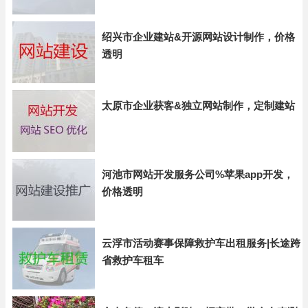
绍兴市企业建站&开源网站设计制作，价格
透明
太原市企业获客&独立网站制作，定制建站
河池市网站开发服务公司%苹果app开发，
价格透明
云浮市活动赛事保障救护车出租服务|长途跨
省救护车租车