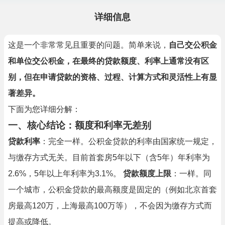
详细信息
这是一个非常常见且重要的问题。简单来说，
自己交公积金
和单位交公积金，在最终的贷款额度、利率上通常没有区
别，但在申请贷款的资格、过程、计算方式和灵活性上有显
著差异。
下面为您详细分解：
一、核心结论：额度和利率无差别
贷款利率
：完全一样。公积金贷款的利率由国家统一规定，
与缴存方式无关。目前首套房5年以下（含5年）年利率为
2.6%，5年以上年利率为3.1%。
贷款额度上限
：一样。同
一个城市，公积金贷款的最高额度是固定的（例如北京首套
房最高120万，上海最高100万等），不会因为缴存方式而
提高或降低。