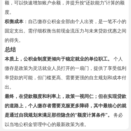
额，可以快速增加账户余额，并提升按“还款能力”计算的额
度。
权衡成本
：自己缴存公积金全部由个人出资，是一笔不小的
固定支出。需仔细权衡当前现金流压力与未来贷款优惠之间
的得失。
总结
本质上，公积金制度更倾向于稳定就业的单位职工。
个人
缴存是政策为灵活就业人员打开的一扇门，提供了享受低利
率贷款的可能，但门槛更高、需要更强的自主规划和成本付
出。
最终，在贷款额度和利率上，政策一视同仁；但在实现贷款
的道路上，个人缴存者需要克服更多障碍，其中最核心的就
是通过自我规划来满足那些隐含的“额度计算条件”。
务必
以当地公积金管理中心的最新政策为准。