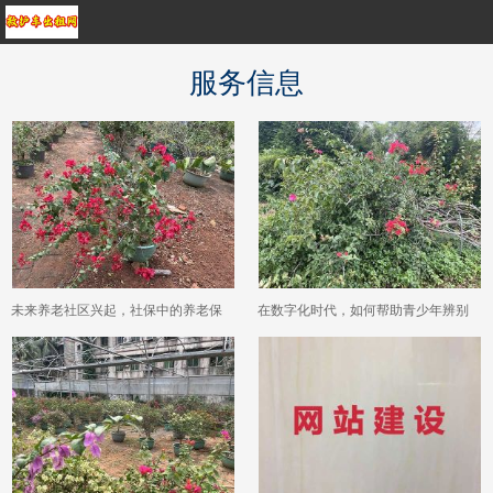
服务信息
未来养老社区兴起，社保中的养老保
在数字化时代，如何帮助青少年辨别
险能对接哪些新型服务模式？
网络上的不良信息与科学性知识？