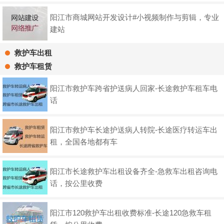
阳江市商城网站开发设计#小视频制作与剪辑，专业
建站
救护车出租
救护车租赁
阳江市救护车跨省护送病人回家-长途救护车租车电
话
阳江市救护车长途护送病人转院-长途医疗转运车出
租，全国各地都有车
阳江市长途救护车出租设备齐全-急救车出租咨询电
话，按公里收费
阳江市120救护车出租收费标准-长途120急救车租