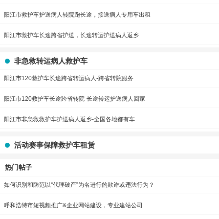
阳江市救护车护送病人转院跑长途，接送病人专用车出租
阳江市救护车长途跨省护送，长途转运护送病人返乡
非急救转运病人救护车
阳江市120救护车长途跨省转运病人-跨省转院服务
阳江市120救护车长途跨省转院-长途转运护送病人回家
阳江市非急救救护车护送病人返乡-全国各地都有车
活动赛事保障救护车租赁
热门帖子
如何识别和防范以“代理破产”为名进行的欺诈或违法行为？
呼和浩特市短视频推广&企业网站建设，专业建站公司