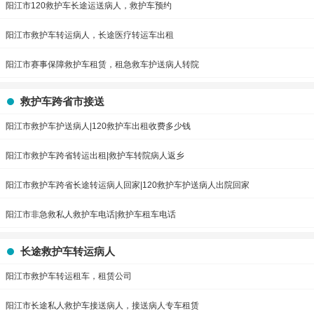
阳江市120救护车长途运送病人，救护车预约
阳江市救护车转运病人，长途医疗转运车出租
阳江市赛事保障救护车租赁，租急救车护送病人转院
救护车跨省市接送
阳江市救护车护送病人|120救护车出租收费多少钱
阳江市救护车跨省转运出租|救护车转院病人返乡
阳江市救护车跨省长途转运病人回家|120救护车护送病人出院回家
阳江市非急救私人救护车电话|救护车租车电话
长途救护车转运病人
阳江市救护车转运租车，租赁公司
阳江市长途私人救护车接送病人，接送病人专车租赁